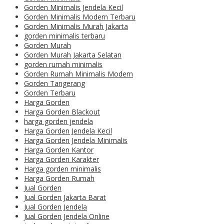
Gorden Minimalis Jendela Kecil
Gorden Minimalis Modern Terbaru
Gorden Minimalis Murah Jakarta
gorden minimalis terbaru
Gorden Murah
Gorden Murah Jakarta Selatan
gorden rumah minimalis
Gorden Rumah Minimalis Modern
Gorden Tangerang
Gorden Terbaru
Harga Gorden
Harga Gorden Blackout
harga gorden jendela
Harga Gorden Jendela Kecil
Harga Gorden Jendela Minimalis
Harga Gorden Kantor
Harga Gorden Karakter
Harga gorden minimalis
Harga Gorden Rumah
Jual Gorden
Jual Gorden Jakarta Barat
Jual Gorden Jendela
Jual Gorden Jendela Online