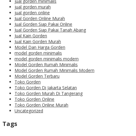
jual gorden minimalis
jual gorden murah
jual gorden online
Jual Gorden Online Murah
Jual Gorden Siap Pakai Online
Jual Gorden Siap Pakai Tanah Abang
Jual Kain Gorden
Jual Kain Gorden Murah
Model Dan Harga Gorden
model gorden minimalis
model gorden minimalis modern
Model Gorden Rumah Minimalis
Model Gorden Rumah Minimalis Modern
Model Gorden Terbaru
Toko Gorden
Toko Gorden Di Jakarta Selatan
Toko Gorden Murah Di Tangerang
Toko Gorden Online
Toko Gorden Online Murah
Uncategorized
Tags