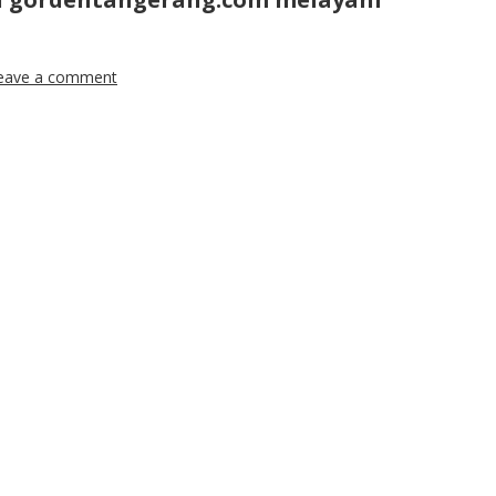
eave a comment