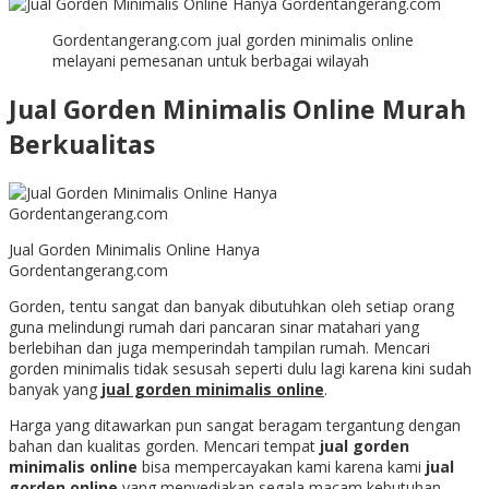
Gordentangerang.com jual gorden minimalis online
melayani pemesanan untuk berbagai wilayah
Jual Gorden Minimalis Online Murah
Berkualitas
Jual Gorden Minimalis Online Hanya
Gordentangerang.com
Gorden, tentu sangat dan banyak dibutuhkan oleh setiap orang
guna melindungi rumah dari pancaran sinar matahari yang
berlebihan dan juga memperindah tampilan rumah. Mencari
gorden minimalis tidak sesusah seperti dulu lagi karena kini sudah
banyak yang
jual gorden minimalis online
.
Harga yang ditawarkan pun sangat beragam tergantung dengan
bahan dan kualitas gorden. Mencari tempat
jual gorden
minimalis online
bisa mempercayakan kami karena kami
jual
gorden online
yang menyediakan segala macam kebutuhan