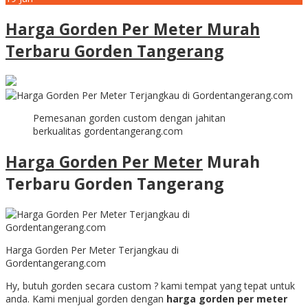
Harga Gorden Per Meter Murah
Terbaru Gorden Tangerang
Pemesanan gorden custom dengan jahitan
berkualitas gordentangerang.com
Harga Gorden Per Meter
Murah
Terbaru Gorden Tangerang
Harga Gorden Per Meter Terjangkau di
Gordentangerang.com
Hy, butuh gorden secara custom ? kami tempat yang tepat untuk
anda. Kami menjual gorden dengan
harga gorden
per meter