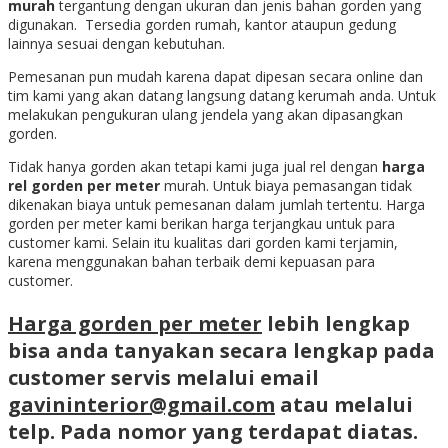
murah
tergantung dengan ukuran dan jenis bahan gorden yang
digunakan. Tersedia gorden rumah, kantor ataupun gedung
lainnya sesuai dengan kebutuhan.
Pemesanan pun mudah karena dapat dipesan secara online dan
tim kami yang akan datang langsung datang kerumah anda. Untuk
melakukan pengukuran ulang jendela yang akan dipasangkan
gorden.
Tidak hanya gorden akan tetapi kami juga jual rel dengan
harga
rel gorden per meter
murah. Untuk biaya pemasangan tidak
dikenakan biaya untuk pemesanan dalam jumlah tertentu. Harga
gorden per meter kami berikan harga terjangkau untuk para
customer kami. Selain itu kualitas dari gorden kami terjamin,
karena menggunakan bahan terbaik demi kepuasan para
customer.
Harga gorden per meter
lebih lengkap
bisa anda tanyakan secara lengkap pada
customer servis melalui email
gavininterior@gmail.com
atau melalui
telp. Pada nomor yang terdapat diatas.