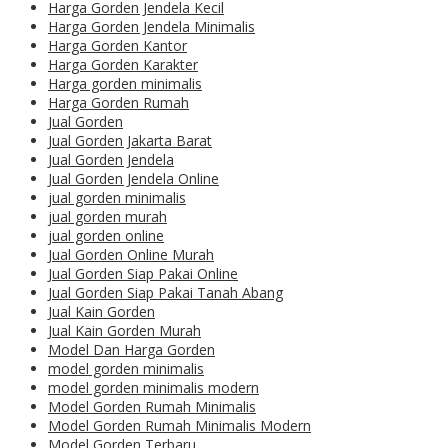
Harga Gorden Jendela Kecil
Harga Gorden Jendela Minimalis
Harga Gorden Kantor
Harga Gorden Karakter
Harga gorden minimalis
Harga Gorden Rumah
Jual Gorden
Jual Gorden Jakarta Barat
Jual Gorden Jendela
Jual Gorden Jendela Online
jual gorden minimalis
jual gorden murah
jual gorden online
Jual Gorden Online Murah
Jual Gorden Siap Pakai Online
Jual Gorden Siap Pakai Tanah Abang
Jual Kain Gorden
Jual Kain Gorden Murah
Model Dan Harga Gorden
model gorden minimalis
model gorden minimalis modern
Model Gorden Rumah Minimalis
Model Gorden Rumah Minimalis Modern
Model Gorden Terbaru