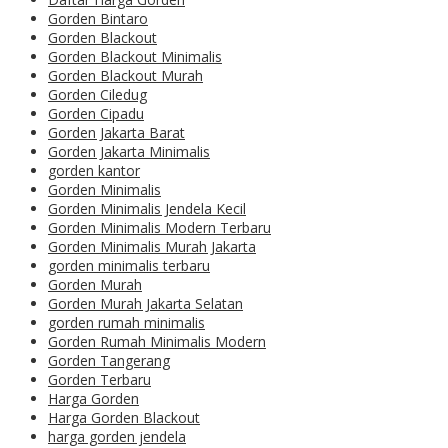
Gorden Bintaro
Gorden Blackout
Gorden Blackout Minimalis
Gorden Blackout Murah
Gorden Ciledug
Gorden Cipadu
Gorden Jakarta Barat
Gorden Jakarta Minimalis
gorden kantor
Gorden Minimalis
Gorden Minimalis Jendela Kecil
Gorden Minimalis Modern Terbaru
Gorden Minimalis Murah Jakarta
gorden minimalis terbaru
Gorden Murah
Gorden Murah Jakarta Selatan
gorden rumah minimalis
Gorden Rumah Minimalis Modern
Gorden Tangerang
Gorden Terbaru
Harga Gorden
Harga Gorden Blackout
harga gorden jendela