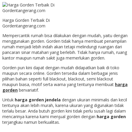
Harga Gorden Terbaik Di
Gordentangerang.com
Mempercantik rumah bisa dilakukan dengan mudah, yaitu dengan
menggunakan gorden. Gorden tidak hanya membuat penampilan
rumah menjadi lebih indah akan tetapi melindungi ruangan dari
pancaran sinar matahari yang berlebih. Tidak hanya rumah, ruang
kantor maupun rumah sakit juga memerlukan gorden.
Gorden pun kini dapat dengan mudah didapatkan baik di toko
maupun secara online. Gorden tersedia dalam berbagai jenis
pilihan bahan seperti full blackout, blackout, semi blackout
maupun biasa, motif serta warna yang tentunya membuat
harga
gorden
bervariatif.
Untuk
harga gorden jendela
dengan ukuran minimalis dan kecil
tentunya akan lebih murah, karena ukuran yang digunakan tidak
terlalu besar. Anda butuh gorden kini tidak perlu susah lagi dalam
mencarinya karena kami menjual gorden dengan
harga gorden
terjangkau namun berkualitas.