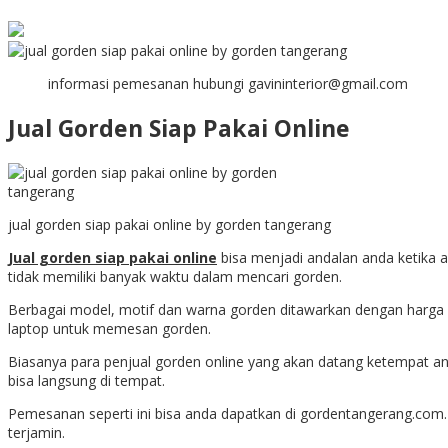
informasi pemesanan hubungi gavininterior@gmail.com
Jual Gorden Siap Pakai Online
jual gorden siap pakai online by gorden tangerang
Jual gorden siap pakai online
bisa menjadi andalan anda ketika 
tidak memiliki banyak waktu dalam mencari gorden.
Berbagai model, motif dan warna gorden ditawarkan dengan harga
laptop untuk memesan gorden.
Biasanya para penjual gorden online yang akan datang ketempat a
bisa langsung di tempat.
Pemesanan seperti ini bisa anda dapatkan di gordentangerang.com
terjamin.