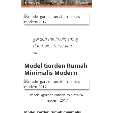
gorden minimalis motif
dan polos tersedia di
sini
Model Gorden Rumah
Minimalis Modern
model-gorden-rumah-minimalis-
modern-2017
Model gorden rumah minimalis