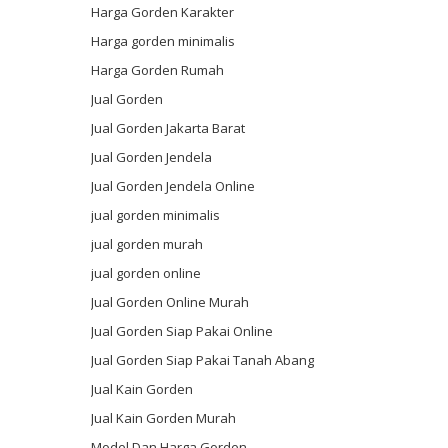
Harga Gorden Karakter
Harga gorden minimalis
Harga Gorden Rumah
Jual Gorden
Jual Gorden Jakarta Barat
Jual Gorden Jendela
Jual Gorden Jendela Online
jual gorden minimalis
jual gorden murah
jual gorden online
Jual Gorden Online Murah
Jual Gorden Siap Pakai Online
Jual Gorden Siap Pakai Tanah Abang
Jual Kain Gorden
Jual Kain Gorden Murah
Model Dan Harga Gorden