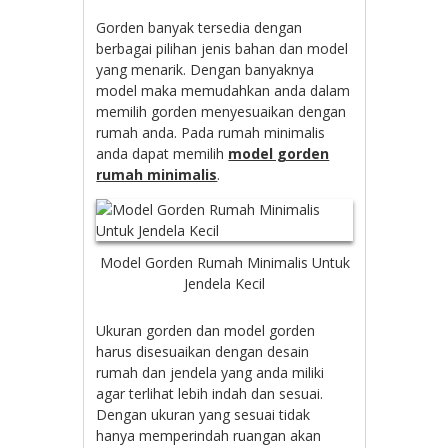
Gorden banyak tersedia dengan
berbagai pilihan jenis bahan dan model
yang menarik. Dengan banyaknya
model maka memudahkan anda dalam
memilih gorden menyesuaikan dengan
rumah anda. Pada rumah minimalis
anda dapat memilih
model gorden
rumah minimalis
.
Model Gorden Rumah Minimalis Untuk
Jendela Kecil
Ukuran gorden dan model gorden
harus disesuaikan dengan desain
rumah dan jendela yang anda miliki
agar terlihat lebih indah dan sesuai.
Dengan ukuran yang sesuai tidak
hanya memperindah ruangan akan