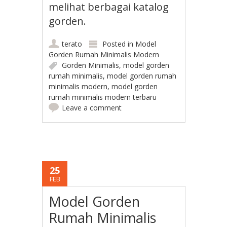
melihat berbagai katalog
gorden.
terato
Posted in
Model
Gorden Rumah Minimalis Modern
Gorden Minimalis
,
model gorden
rumah minimalis
,
model gorden rumah
minimalis modern
,
model gorden
rumah minimalis modern terbaru
Leave a comment
25
FEB
Model Gorden
Rumah Minimalis