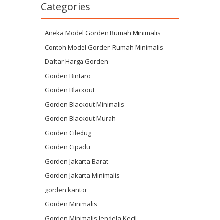
Categories
Aneka Model Gorden Rumah Minimalis
Contoh Model Gorden Rumah Minimalis
Daftar Harga Gorden
Gorden Bintaro
Gorden Blackout
Gorden Blackout Minimalis
Gorden Blackout Murah
Gorden Ciledug
Gorden Cipadu
Gorden Jakarta Barat
Gorden Jakarta Minimalis
gorden kantor
Gorden Minimalis
Gorden Minimalis Jendela Kecil