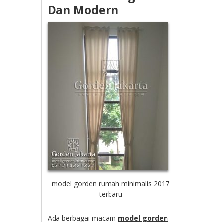
Dan Modern
model gorden rumah minimalis 2017
terbaru
Ada berbagai macam
model gorden