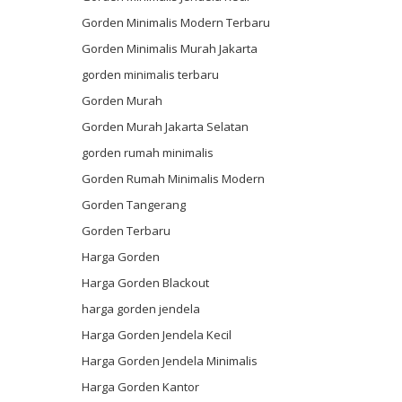
Gorden Minimalis Modern Terbaru
Gorden Minimalis Murah Jakarta
gorden minimalis terbaru
Gorden Murah
Gorden Murah Jakarta Selatan
gorden rumah minimalis
Gorden Rumah Minimalis Modern
Gorden Tangerang
Gorden Terbaru
Harga Gorden
Harga Gorden Blackout
harga gorden jendela
Harga Gorden Jendela Kecil
Harga Gorden Jendela Minimalis
Harga Gorden Kantor