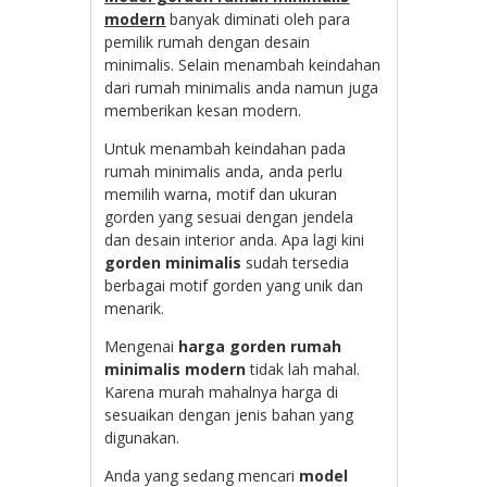
modern
banyak diminati oleh para
pemilik rumah dengan desain
minimalis. Selain menambah keindahan
dari rumah minimalis anda namun juga
memberikan kesan modern.
Untuk menambah keindahan pada
rumah minimalis anda, anda perlu
memilih warna, motif dan ukuran
gorden yang sesuai dengan jendela
dan desain interior anda. Apa lagi kini
gorden minimalis
sudah tersedia
berbagai motif gorden yang unik dan
menarik.
Mengenai
harga gorden rumah
minimalis modern
tidak lah mahal.
Karena murah mahalnya harga di
sesuaikan dengan jenis bahan yang
digunakan.
Anda yang sedang mencari
model