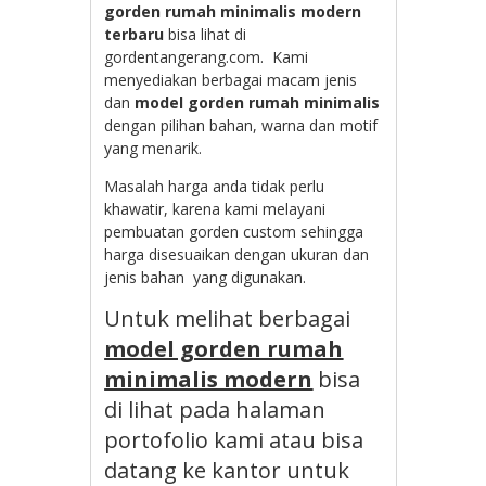
gorden rumah minimalis modern
terbaru
bisa lihat di
gordentangerang.com. Kami
menyediakan berbagai macam jenis
dan
model gorden rumah minimalis
dengan pilihan bahan, warna dan motif
yang menarik.
Masalah harga anda tidak perlu
khawatir, karena kami melayani
pembuatan gorden custom sehingga
harga disesuaikan dengan ukuran dan
jenis bahan yang digunakan.
Untuk melihat berbagai
model gorden rumah
minimalis modern
bisa
di lihat pada halaman
portofolio kami atau bisa
datang ke kantor untuk