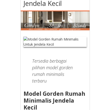
Jendela Kecil
Tersedia berbagai
pilihan model gorden
rumah minimalis
terbaru
Model Gorden Rumah
Minimalis Jendela
Kecil