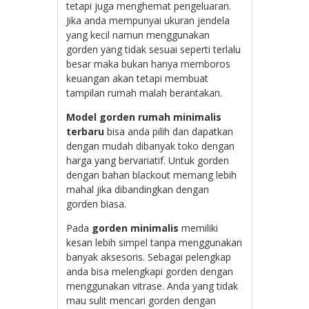
tetapi juga menghemat pengeluaran.
Jika anda mempunyai ukuran jendela
yang kecil namun menggunakan
gorden yang tidak sesuai seperti terlalu
besar maka bukan hanya memboros
keuangan akan tetapi membuat
tampilan rumah malah berantakan.
Model gorden rumah minimalis
terbaru
bisa anda pilih dan dapatkan
dengan mudah dibanyak toko dengan
harga yang bervariatif. Untuk gorden
dengan bahan blackout memang lebih
mahal jika dibandingkan dengan
gorden biasa.
Pada
gorden minimalis
memiliki
kesan lebih simpel tanpa menggunakan
banyak aksesoris. Sebagai pelengkap
anda bisa melengkapi gorden dengan
menggunakan vitrase. Anda yang tidak
mau sulit mencari gorden dengan