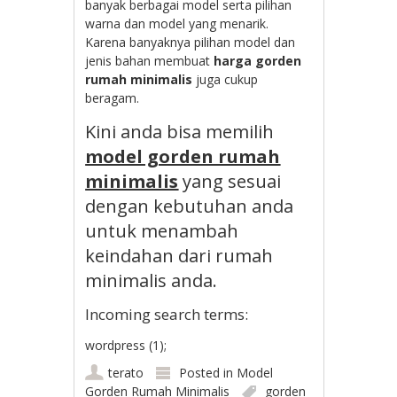
banyak berbagai model serta pilihan
warna dan model yang menarik.
Karena banyaknya pilihan model dan
jenis bahan membuat
harga gorden
rumah minimalis
juga cukup
beragam.
Kini anda bisa memilih
model gorden rumah
minimalis
yang sesuai
dengan kebutuhan anda
untuk menambah
keindahan dari rumah
minimalis anda.
Incoming search terms:
wordpress (1);
terato
Posted in
Model
Gorden Rumah Minimalis
gorden