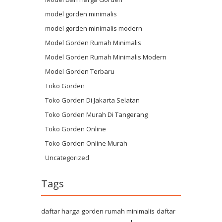
model gorden minimalis
model gorden minimalis modern
Model Gorden Rumah Minimalis
Model Gorden Rumah Minimalis Modern
Model Gorden Terbaru
Toko Gorden
Toko Gorden Di Jakarta Selatan
Toko Gorden Murah Di Tangerang
Toko Gorden Online
Toko Gorden Online Murah
Uncategorized
Tags
daftar harga gorden rumah minimalis
daftar