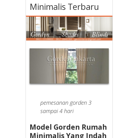
Minimalis Terbaru
pemesanan gorden 3
sampai 4 hari
Model Gorden Rumah
Minimalis Yang Indah