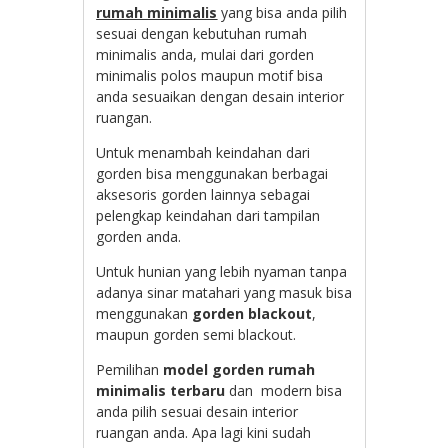
rumah minimalis
yang bisa anda pilih
sesuai dengan kebutuhan rumah
minimalis anda, mulai dari gorden
minimalis polos maupun motif bisa
anda sesuaikan dengan desain interior
ruangan.
Untuk menambah keindahan dari
gorden bisa menggunakan berbagai
aksesoris gorden lainnya sebagai
pelengkap keindahan dari tampilan
gorden anda.
Untuk hunian yang lebih nyaman tanpa
adanya sinar matahari yang masuk bisa
menggunakan
gorden blackout
,
maupun gorden semi blackout.
Pemilihan
model gorden rumah
minimalis terbaru
dan modern bisa
anda pilih sesuai desain interior
ruangan anda. Apa lagi kini sudah