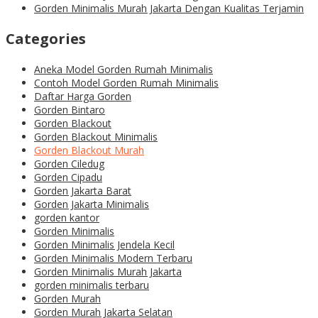
Gorden Minimalis Murah Jakarta Dengan Kualitas Terjamin
Categories
Aneka Model Gorden Rumah Minimalis
Contoh Model Gorden Rumah Minimalis
Daftar Harga Gorden
Gorden Bintaro
Gorden Blackout
Gorden Blackout Minimalis
Gorden Blackout Murah
Gorden Ciledug
Gorden Cipadu
Gorden Jakarta Barat
Gorden Jakarta Minimalis
gorden kantor
Gorden Minimalis
Gorden Minimalis Jendela Kecil
Gorden Minimalis Modern Terbaru
Gorden Minimalis Murah Jakarta
gorden minimalis terbaru
Gorden Murah
Gorden Murah Jakarta Selatan