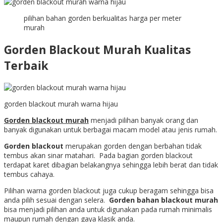
pilihan bahan gorden berkualitas harga per meter
murah
Gorden Blackout Murah Kualitas
Terbaik
gorden blackout murah warna hijau
Gorden blackout murah
menjadi pilihan banyak orang dan
banyak digunakan untuk berbagai macam model atau jenis rumah.
Gorden blackout
merupakan gorden dengan berbahan tidak
tembus akan sinar matahari. Pada bagian gorden blackout
terdapat karet dibagian belakangnya sehingga lebih berat dan tidak
tembus cahaya.
Pilihan warna gorden blackout juga cukup beragam sehingga bisa
anda pilih sesuai dengan selera.
Gorden bahan blackout murah
bisa menjadi pilihan anda untuk digunakan pada rumah minimalis
maupun rumah dengan gaya klasik anda.