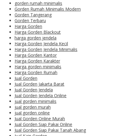
gorden rumah minimalis
Gorden Rumah Minimalis Modern
Gorden Tangerang
Gorden Terbaru
Harga Gorden
Harga Gorden Blackout
harga gorden jendela
Harga Gorden Jendela Kecil
Harga Gorden Jendela Minimalis
Harga Gorden Kantor
Harga Gorden Karakter
Harga gorden minimalis
Harga Gorden Rumah
Jual Gorden
Jual Gorden Jakarta Barat
Jual Gorden Jendela
Jual Gorden Jendela Online
jual gorden minimalis
jual gorden murah
jual gorden online
Jual Gorden Online Murah
Jual Gorden Siap Pakai Online
Jual Gorden Siap Pakai Tanah Abang
Jual Kain Gorden