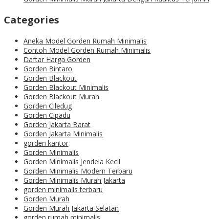
Categories
Aneka Model Gorden Rumah Minimalis
Contoh Model Gorden Rumah Minimalis
Daftar Harga Gorden
Gorden Bintaro
Gorden Blackout
Gorden Blackout Minimalis
Gorden Blackout Murah
Gorden Ciledug
Gorden Cipadu
Gorden Jakarta Barat
Gorden Jakarta Minimalis
gorden kantor
Gorden Minimalis
Gorden Minimalis Jendela Kecil
Gorden Minimalis Modern Terbaru
Gorden Minimalis Murah Jakarta
gorden minimalis terbaru
Gorden Murah
Gorden Murah Jakarta Selatan
gorden rumah minimalis