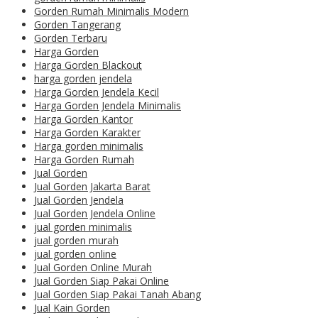
Gorden Rumah Minimalis Modern
Gorden Tangerang
Gorden Terbaru
Harga Gorden
Harga Gorden Blackout
harga gorden jendela
Harga Gorden Jendela Kecil
Harga Gorden Jendela Minimalis
Harga Gorden Kantor
Harga Gorden Karakter
Harga gorden minimalis
Harga Gorden Rumah
Jual Gorden
Jual Gorden Jakarta Barat
Jual Gorden Jendela
Jual Gorden Jendela Online
jual gorden minimalis
jual gorden murah
jual gorden online
Jual Gorden Online Murah
Jual Gorden Siap Pakai Online
Jual Gorden Siap Pakai Tanah Abang
Jual Kain Gorden