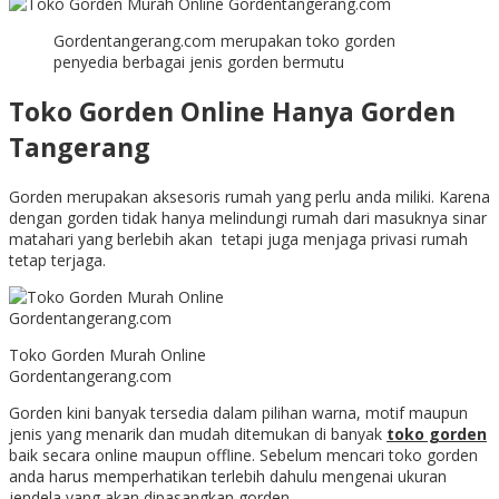
Gordentangerang.com merupakan toko gorden
penyedia berbagai jenis gorden bermutu
Toko Gorden Online Hanya Gorden
Tangerang
Gorden merupakan aksesoris rumah yang perlu anda miliki. Karena
dengan gorden tidak hanya melindungi rumah dari masuknya sinar
matahari yang berlebih akan tetapi juga menjaga privasi rumah
tetap terjaga.
Toko Gorden Murah Online
Gordentangerang.com
Gorden kini banyak tersedia dalam pilihan warna, motif maupun
jenis yang menarik dan mudah ditemukan di banyak
toko gorden
baik secara online maupun offline. Sebelum mencari toko gorden
anda harus memperhatikan terlebih dahulu mengenai ukuran
jendela yang akan dipasangkan gorden.