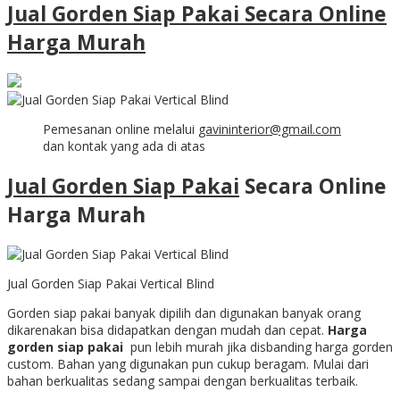
Jual Gorden Siap Pakai Secara Online
Harga Murah
Pemesanan online melalui
gavininterior@gmail.com
dan kontak yang ada di atas
Jual Gorden Siap Pakai
Secara Online
Harga Murah
Jual Gorden Siap Pakai Vertical Blind
Gorden siap pakai banyak dipilih dan digunakan banyak orang
dikarenakan bisa didapatkan dengan mudah dan cepat.
Harga
gorden siap pakai
pun lebih murah jika disbanding harga gorden
custom. Bahan yang digunakan pun cukup beragam. Mulai dari
bahan berkualitas sedang sampai dengan berkualitas terbaik.