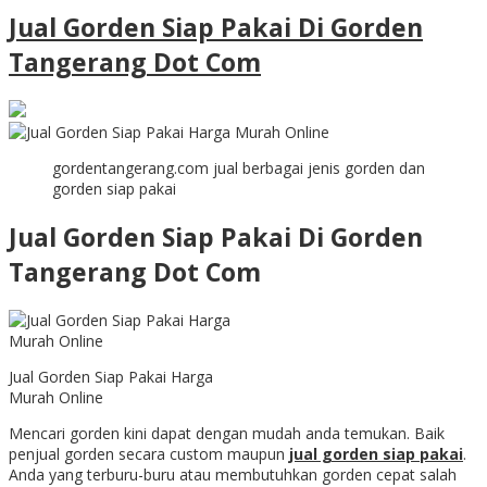
Jual Gorden Siap Pakai Di Gorden
Tangerang Dot Com
gordentangerang.com jual berbagai jenis gorden dan
gorden siap pakai
Jual Gorden Siap Pakai Di Gorden
Tangerang Dot Com
Jual Gorden Siap Pakai Harga
Murah Online
Mencari gorden kini dapat dengan mudah anda temukan. Baik
penjual gorden secara custom maupun
jual gorden siap pakai
.
Anda yang terburu-buru atau membutuhkan gorden cepat salah