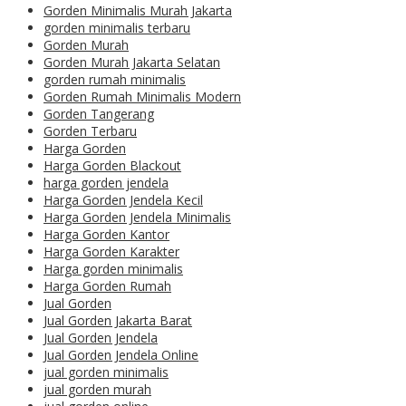
Gorden Minimalis Murah Jakarta
gorden minimalis terbaru
Gorden Murah
Gorden Murah Jakarta Selatan
gorden rumah minimalis
Gorden Rumah Minimalis Modern
Gorden Tangerang
Gorden Terbaru
Harga Gorden
Harga Gorden Blackout
harga gorden jendela
Harga Gorden Jendela Kecil
Harga Gorden Jendela Minimalis
Harga Gorden Kantor
Harga Gorden Karakter
Harga gorden minimalis
Harga Gorden Rumah
Jual Gorden
Jual Gorden Jakarta Barat
Jual Gorden Jendela
Jual Gorden Jendela Online
jual gorden minimalis
jual gorden murah