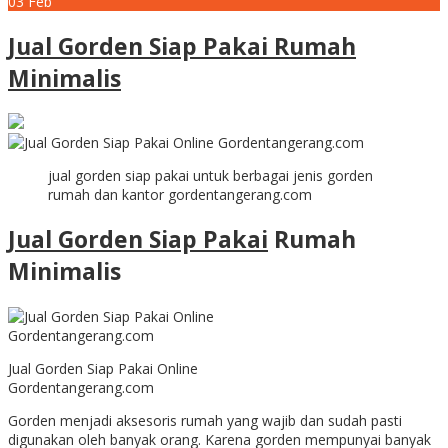
03
Feb
Jual Gorden Siap Pakai Rumah
Minimalis
jual gorden siap pakai untuk berbagai jenis gorden
rumah dan kantor gordentangerang.com
Jual Gorden Siap Pakai
Rumah
Minimalis
Jual Gorden Siap Pakai Online
Gordentangerang.com
Gorden menjadi aksesoris rumah yang wajib dan sudah pasti
digunakan oleh banyak orang. Karena gorden mempunyai banyak