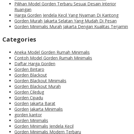
Pilihan Model Gorden Terbaru Sesuai Desain Interior
Ruangan
Harga Gorden Jendela Kecil Yang Nyaman Di Kantong
Gorden Murah Jakarta Selatan Yang Mudah Di Pesan
Gorden Minimalis Murah Jakarta Dengan Kualitas Terjamin
Categories
Aneka Model Gorden Rumah Minimalis
Contoh Model Gorden Rumah Minimalis
Daftar Harga Gorden
Gorden Bintaro
Gorden Blackout
Gorden Blackout Minimalis
Gorden Blackout Murah
Gorden Ciledug
Gorden Cipadu
Gorden Jakarta Barat
Gorden Jakarta Minimalis
gorden kantor
Gorden Minimalis
Gorden Minimalis Jendela Kecil
Gorden Minimalis Modern Terbaru