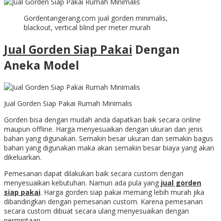
Gordentangerang.com jual gorden minimalis,
blackout, vertical blind per meter murah
Jual Gorden Siap Pakai
Dengan
Aneka Model
Jual Gorden Siap Pakai Rumah Minimalis
Gorden bisa dengan mudah anda dapatkan baik secara online
maupun offline. Harga menyesuaikan dengan ukuran dan jenis
bahan yang digunakan. Semakin besar ukuran dan semakin bagus
bahan yang digunakan maka akan semakin besar biaya yang akan
dikeluarkan.
Pemesanan dapat dilakukan baik secara custom dengan
menyesuaikan kebutuhan. Namun ada pula yang
jual gorden
siap pakai
. Harga gorden siap pakai memang lebih murah jika
dibandingkan dengan pemesanan custom. Karena pemesanan
secara custom dibuat secara ulang menyesuaikan dengan
permintaan.