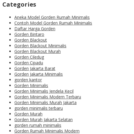
Categories
Aneka Model Gorden Rumah Minimalis
Contoh Model Gorden Rumah Minimalis
Daftar Harga Gorden
Gorden Bintaro
Gorden Blackout
Gorden Blackout Minimalis
Gorden Blackout Murah
Gorden Ciledug
Gorden Cipadu
Gorden Jakarta Barat
Gorden Jakarta Minimalis
gorden kantor
Gorden Minimalis
Gorden Minimalis Jendela Kecil
Gorden Minimalis Modern Terbaru
Gorden Minimalis Murah Jakarta
gorden minimalis terbaru
Gorden Murah
Gorden Murah Jakarta Selatan
gorden rumah minimalis
Gorden Rumah Minimalis Modern