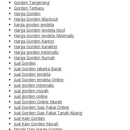
Gorden Tangerang
Gorden Terbaru
Harga Gorden
Harga Gorden Blackout
harga gorden jendela
Harga Gorden Jendela Kecil
Harga Gorden Jendela Minimalis
Harga Gorden Kantor
Harga Gorden Karakter
Harga gorden minimalis
Harga Gorden Rumah
Jual Gorden
Jual Gorden Jakarta Barat
Jual Gorden Jendela
Jual Gorden Jendela Online
jual gorden minimalis
jual gorden murah
jual gorden online
Jual Gorden Online Murah
Jual Gorden Siap Pakai Online
Jual Gorden Siap Pakai Tanah Abang
Jual Kain Gorden
Jual Kain Gorden Murah
Model Dan Harga Gorden