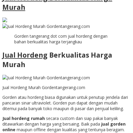
Murah
Gorden tangerang dot com jual hordeng dengan
bahan berkualitas harga terjangkau
Jual Hordeng
Berkualitas Harga
Murah
Jual Hordeng Murah Gordentangerang.com
Gorden atau hordeng biasa digunakan untuk penutup jendela dari
pancaran sinar ultraviolet. Gorden pun dapat dengan mudah
ditemui pada banyak toko maupun di pasar dan penjual keliling.
Jual hordeng rumah
secara custom dan siap pakai banyak
ditawarkan dengan harga yang bersaing. Baik pada
jual gorden
online
maupun offline dengan kualitas yang tentunya beragam.