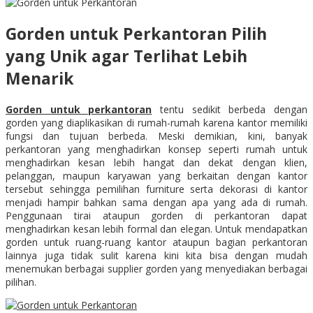
Gorden untuk Perkantoran Pilih
yang Unik agar Terlihat Lebih
Menarik
Gorden untuk perkantoran
tentu sedikit berbeda dengan
gorden yang diaplikasikan di rumah-rumah karena kantor memiliki
fungsi dan tujuan berbeda. Meski demikian, kini, banyak
perkantoran yang menghadirkan konsep seperti rumah untuk
menghadirkan kesan lebih hangat dan dekat dengan klien,
pelanggan, maupun karyawan yang berkaitan dengan kantor
tersebut sehingga pemilihan furniture serta dekorasi di kantor
menjadi hampir bahkan sama dengan apa yang ada di rumah.
Penggunaan tirai ataupun gorden di perkantoran dapat
menghadirkan kesan lebih formal dan elegan. Untuk mendapatkan
gorden untuk ruang-ruang kantor ataupun bagian perkantoran
lainnya juga tidak sulit karena kini kita bisa dengan mudah
menemukan berbagai supplier gorden yang menyediakan berbagai
pilihan.