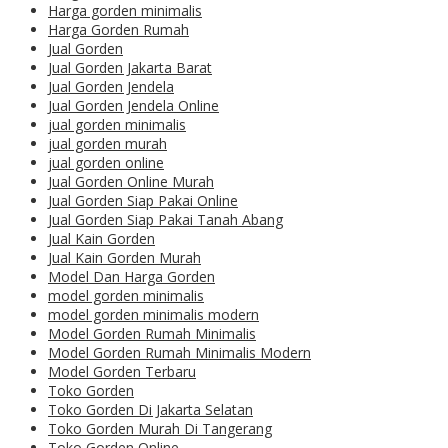
Harga gorden minimalis
Harga Gorden Rumah
Jual Gorden
Jual Gorden Jakarta Barat
Jual Gorden Jendela
Jual Gorden Jendela Online
jual gorden minimalis
jual gorden murah
jual gorden online
Jual Gorden Online Murah
Jual Gorden Siap Pakai Online
Jual Gorden Siap Pakai Tanah Abang
Jual Kain Gorden
Jual Kain Gorden Murah
Model Dan Harga Gorden
model gorden minimalis
model gorden minimalis modern
Model Gorden Rumah Minimalis
Model Gorden Rumah Minimalis Modern
Model Gorden Terbaru
Toko Gorden
Toko Gorden Di Jakarta Selatan
Toko Gorden Murah Di Tangerang
Toko Gorden Online