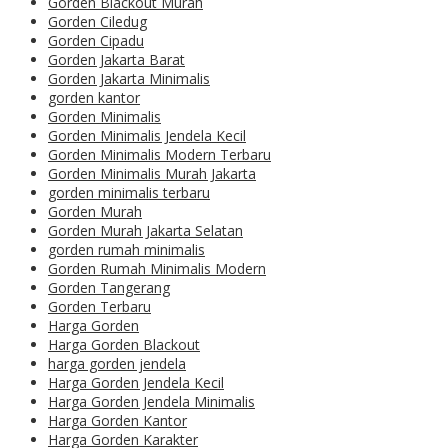
Gorden Blackout Murah
Gorden Ciledug
Gorden Cipadu
Gorden Jakarta Barat
Gorden Jakarta Minimalis
gorden kantor
Gorden Minimalis
Gorden Minimalis Jendela Kecil
Gorden Minimalis Modern Terbaru
Gorden Minimalis Murah Jakarta
gorden minimalis terbaru
Gorden Murah
Gorden Murah Jakarta Selatan
gorden rumah minimalis
Gorden Rumah Minimalis Modern
Gorden Tangerang
Gorden Terbaru
Harga Gorden
Harga Gorden Blackout
harga gorden jendela
Harga Gorden Jendela Kecil
Harga Gorden Jendela Minimalis
Harga Gorden Kantor
Harga Gorden Karakter