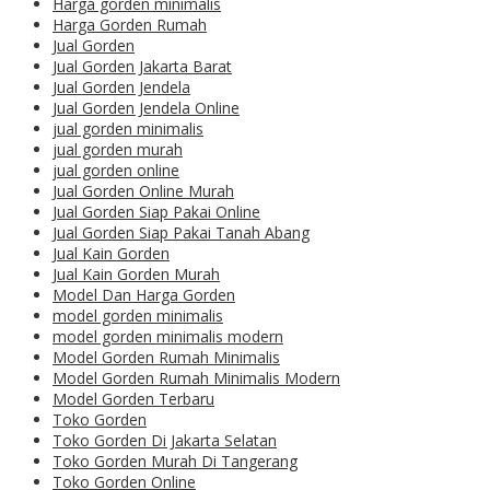
Harga gorden minimalis
Harga Gorden Rumah
Jual Gorden
Jual Gorden Jakarta Barat
Jual Gorden Jendela
Jual Gorden Jendela Online
jual gorden minimalis
jual gorden murah
jual gorden online
Jual Gorden Online Murah
Jual Gorden Siap Pakai Online
Jual Gorden Siap Pakai Tanah Abang
Jual Kain Gorden
Jual Kain Gorden Murah
Model Dan Harga Gorden
model gorden minimalis
model gorden minimalis modern
Model Gorden Rumah Minimalis
Model Gorden Rumah Minimalis Modern
Model Gorden Terbaru
Toko Gorden
Toko Gorden Di Jakarta Selatan
Toko Gorden Murah Di Tangerang
Toko Gorden Online