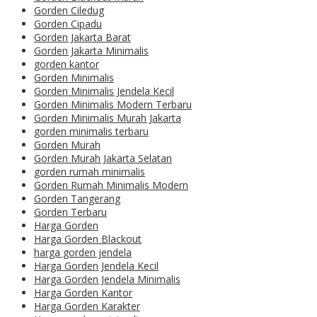
Gorden Ciledug
Gorden Cipadu
Gorden Jakarta Barat
Gorden Jakarta Minimalis
gorden kantor
Gorden Minimalis
Gorden Minimalis Jendela Kecil
Gorden Minimalis Modern Terbaru
Gorden Minimalis Murah Jakarta
gorden minimalis terbaru
Gorden Murah
Gorden Murah Jakarta Selatan
gorden rumah minimalis
Gorden Rumah Minimalis Modern
Gorden Tangerang
Gorden Terbaru
Harga Gorden
Harga Gorden Blackout
harga gorden jendela
Harga Gorden Jendela Kecil
Harga Gorden Jendela Minimalis
Harga Gorden Kantor
Harga Gorden Karakter