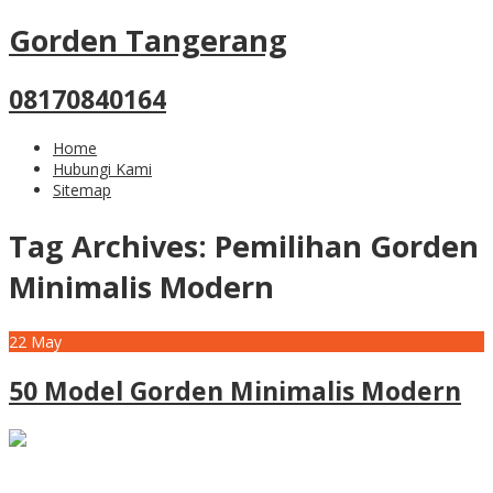
Gorden Tangerang
08170840164
Home
Hubungi Kami
Sitemap
Tag Archives:
Pemilihan Gorden
Minimalis Modern
22
May
50 Model Gorden Minimalis Modern