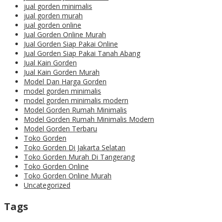
jual gorden minimalis
jual gorden murah
jual gorden online
Jual Gorden Online Murah
Jual Gorden Siap Pakai Online
Jual Gorden Siap Pakai Tanah Abang
Jual Kain Gorden
Jual Kain Gorden Murah
Model Dan Harga Gorden
model gorden minimalis
model gorden minimalis modern
Model Gorden Rumah Minimalis
Model Gorden Rumah Minimalis Modern
Model Gorden Terbaru
Toko Gorden
Toko Gorden Di Jakarta Selatan
Toko Gorden Murah Di Tangerang
Toko Gorden Online
Toko Gorden Online Murah
Uncategorized
Tags