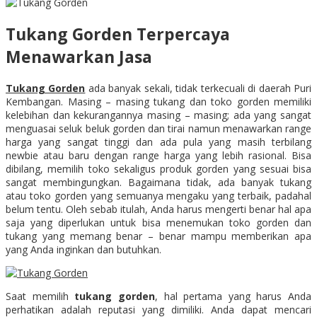
Tukang Gorden Terpercaya
Menawarkan Jasa
Tukang Gorden
ada banyak sekali, tidak terkecuali di daerah Puri
Kembangan. Masing – masing tukang dan toko gorden memiliki
kelebihan dan kekurangannya masing – masing; ada yang sangat
menguasai seluk beluk gorden dan tirai namun menawarkan range
harga yang sangat tinggi dan ada pula yang masih terbilang
newbie atau baru dengan range harga yang lebih rasional. Bisa
dibilang, memilih toko sekaligus produk gorden yang sesuai bisa
sangat membingungkan. Bagaimana tidak, ada banyak tukang
atau toko gorden yang semuanya mengaku yang terbaik, padahal
belum tentu. Oleh sebab itulah, Anda harus mengerti benar hal apa
saja yang diperlukan untuk bisa menemukan toko gorden dan
tukang yang memang benar – benar mampu memberikan apa
yang Anda inginkan dan butuhkan.
Saat memilih
tukang gorden
, hal pertama yang harus Anda
perhatikan adalah reputasi yang dimiliki. Anda dapat mencari