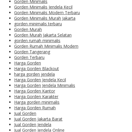
Gorden Minimalis
Gorden Minimalis Jendela Kecil
Gorden Minimalis Modern Terbaru
Gorden Minimalis Murah Jakarta
gorden minimalis terbaru
Gorden Murah
Gorden Murah Jakarta Selatan
gorden rumah minimalis
Gorden Rumah Minimalis Modern
Gorden Tangerang
Gorden Terbaru
Harga Gorden
Harga Gorden Blackout
harga gorden jendela
Harga Gorden Jendela Kecil
Harga Gorden Jendela Minimalis
Harga Gorden Kantor
Harga Gorden Karakter
Harga gorden minimalis
Harga Gorden Rumah
Jual Gorden
Jual Gorden Jakarta Barat
Jual Gorden Jendela
Jual Gorden Jendela Online