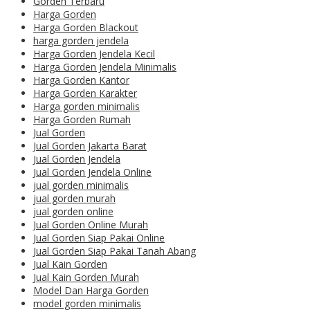
Gorden Terbaru
Harga Gorden
Harga Gorden Blackout
harga gorden jendela
Harga Gorden Jendela Kecil
Harga Gorden Jendela Minimalis
Harga Gorden Kantor
Harga Gorden Karakter
Harga gorden minimalis
Harga Gorden Rumah
Jual Gorden
Jual Gorden Jakarta Barat
Jual Gorden Jendela
Jual Gorden Jendela Online
jual gorden minimalis
jual gorden murah
jual gorden online
Jual Gorden Online Murah
Jual Gorden Siap Pakai Online
Jual Gorden Siap Pakai Tanah Abang
Jual Kain Gorden
Jual Kain Gorden Murah
Model Dan Harga Gorden
model gorden minimalis