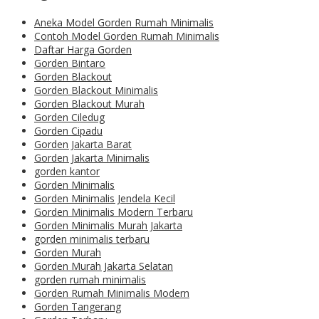
Aneka Model Gorden Rumah Minimalis
Contoh Model Gorden Rumah Minimalis
Daftar Harga Gorden
Gorden Bintaro
Gorden Blackout
Gorden Blackout Minimalis
Gorden Blackout Murah
Gorden Ciledug
Gorden Cipadu
Gorden Jakarta Barat
Gorden Jakarta Minimalis
gorden kantor
Gorden Minimalis
Gorden Minimalis Jendela Kecil
Gorden Minimalis Modern Terbaru
Gorden Minimalis Murah Jakarta
gorden minimalis terbaru
Gorden Murah
Gorden Murah Jakarta Selatan
gorden rumah minimalis
Gorden Rumah Minimalis Modern
Gorden Tangerang