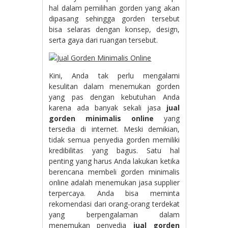
hal dalam pemilihan gorden yang akan
dipasang sehingga gorden tersebut
bisa selaras dengan konsep, design,
serta gaya dari ruangan tersebut.
Kini, Anda tak perlu mengalami
kesulitan dalam menemukan gorden
yang pas dengan kebutuhan Anda
karena ada banyak sekali jasa
jual
gorden minimalis online
yang
tersedia di internet. Meski demikian,
tidak semua penyedia gorden memiliki
kredibilitas yang bagus. Satu hal
penting yang harus Anda lakukan ketika
berencana membeli gorden minimalis
online adalah menemukan jasa supplier
terpercaya. Anda bisa meminta
rekomendasi dari orang-orang terdekat
yang berpengalaman dalam
menemukan penyedia
jual gorden