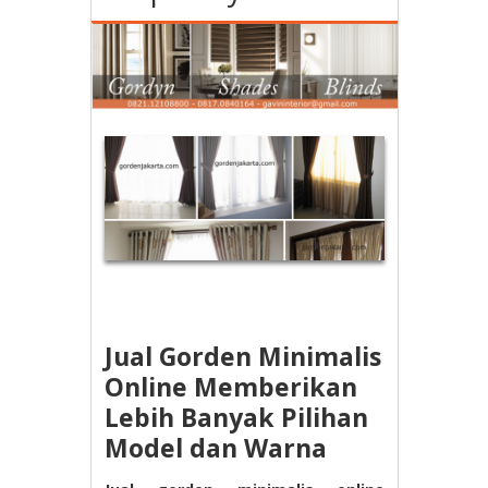
Jual Gorden Minimalis
Online Memberikan
Lebih Banyak Pilihan
Model dan Warna