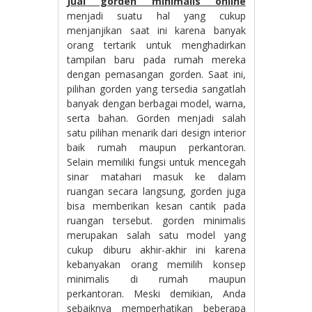
Jual gorden minimalis online
menjadi suatu hal yang cukup
menjanjikan saat ini karena banyak
orang tertarik untuk menghadirkan
tampilan baru pada rumah mereka
dengan pemasangan gorden. Saat ini,
pilihan gorden yang tersedia sangatlah
banyak dengan berbagai model, warna,
serta bahan. Gorden menjadi salah
satu pilihan menarik dari design interior
baik rumah maupun perkantoran.
Selain memiliki fungsi untuk mencegah
sinar matahari masuk ke dalam
ruangan secara langsung, gorden juga
bisa memberikan kesan cantik pada
ruangan tersebut. gorden minimalis
merupakan salah satu model yang
cukup diburu akhir-akhir ini karena
kebanyakan orang memilih konsep
minimalis di rumah maupun
perkantoran. Meski demikian, Anda
sebaiknya memperhatikan beberapa