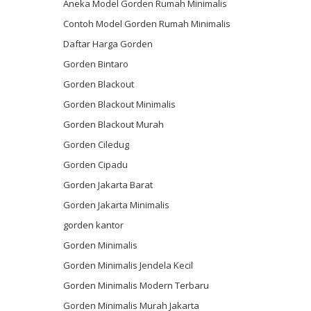
Aneka Model Gorden Rumah Minimalis
Contoh Model Gorden Rumah Minimalis
Daftar Harga Gorden
Gorden Bintaro
Gorden Blackout
Gorden Blackout Minimalis
Gorden Blackout Murah
Gorden Ciledug
Gorden Cipadu
Gorden Jakarta Barat
Gorden Jakarta Minimalis
gorden kantor
Gorden Minimalis
Gorden Minimalis Jendela Kecil
Gorden Minimalis Modern Terbaru
Gorden Minimalis Murah Jakarta