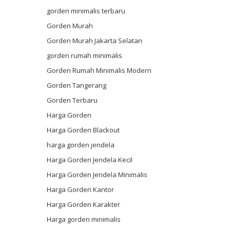
gorden minimalis terbaru
Gorden Murah
Gorden Murah Jakarta Selatan
gorden rumah minimalis
Gorden Rumah Minimalis Modern
Gorden Tangerang
Gorden Terbaru
Harga Gorden
Harga Gorden Blackout
harga gorden jendela
Harga Gorden Jendela Kecil
Harga Gorden Jendela Minimalis
Harga Gorden Kantor
Harga Gorden Karakter
Harga gorden minimalis