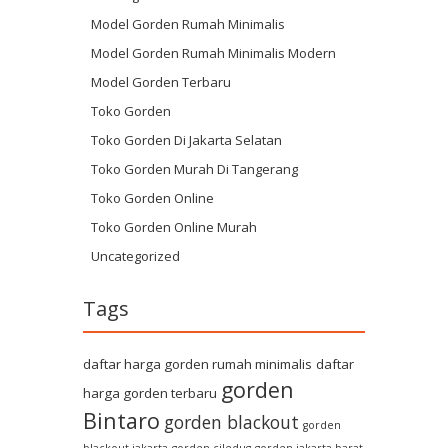
Model Gorden Rumah Minimalis
Model Gorden Rumah Minimalis Modern
Model Gorden Terbaru
Toko Gorden
Toko Gorden Di Jakarta Selatan
Toko Gorden Murah Di Tangerang
Toko Gorden Online
Toko Gorden Online Murah
Uncategorized
Tags
daftar harga gorden rumah minimalis
daftar
gorden
harga gorden terbaru
Bintaro
gorden blackout
gorden