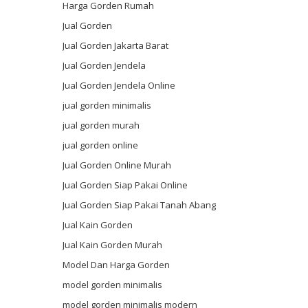
Harga Gorden Rumah
Jual Gorden
Jual Gorden Jakarta Barat
Jual Gorden Jendela
Jual Gorden Jendela Online
jual gorden minimalis
jual gorden murah
jual gorden online
Jual Gorden Online Murah
Jual Gorden Siap Pakai Online
Jual Gorden Siap Pakai Tanah Abang
Jual Kain Gorden
Jual Kain Gorden Murah
Model Dan Harga Gorden
model gorden minimalis
model gorden minimalis modern