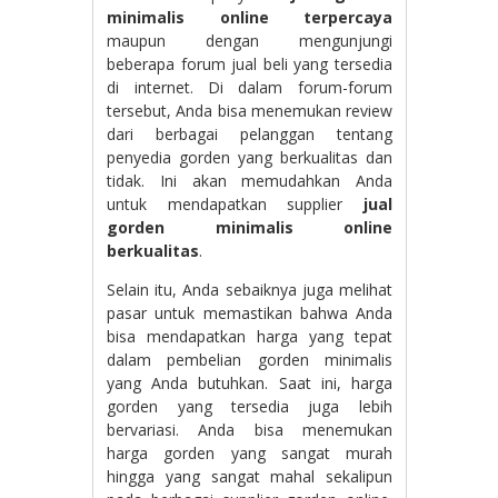
minimalis online terpercaya
maupun dengan mengunjungi
beberapa forum jual beli yang tersedia
di internet. Di dalam forum-forum
tersebut, Anda bisa menemukan review
dari berbagai pelanggan tentang
penyedia gorden yang berkualitas dan
tidak. Ini akan memudahkan Anda
untuk mendapatkan supplier
jual
gorden minimalis online
berkualitas
.
Selain itu, Anda sebaiknya juga melihat
pasar untuk memastikan bahwa Anda
bisa mendapatkan harga yang tepat
dalam pembelian gorden minimalis
yang Anda butuhkan. Saat ini, harga
gorden yang tersedia juga lebih
bervariasi. Anda bisa menemukan
harga gorden yang sangat murah
hingga yang sangat mahal sekalipun