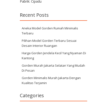
Pabrik: Cipadu
Recent Posts
Aneka Model Gorden Rumah Minimalis
Terbaru
Pilihan Model Gorden Terbaru Sesuai
Desain Interior Ruangan
Harga Gorden Jendela Kecil Yang Nyaman Di
Kantong
Gorden Murah Jakarta Selatan Yang Mudah
Di Pesan
Gorden Minimalis Murah Jakarta Dengan
Kualitas Terjamin
Categories