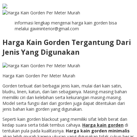
informasi lengkap mengenai harga kain gorden bisa
melalui gavininterior@gmail.com
Harga Kain Gorden Tergantung Dari
Jenis Yang Digunakan
Harga Kain Gorden Per Meter Murah
Gorden terbuat dari berbagai jenis kain, mulai dari kain satin,
bludru, linen, katun, dan lain sebagainya. Masing-masing bahan
memiliki ciri dan kelebihan serta kekurangan masing-masing.
Model serta fungsi dari dari gorden juga dapat ditentukan dari
jenis bahan kain gorden yang digunakan.
Seperti kain gorden blackout yang memiliki sifat lebih berat dan
kedap suara serta tidak tembus cahaya.
Harga kain gorden
di
tentukan pula pada kualitasnya.
Harga kain gorden minimalis
akan lebih murah karena ukuran yang digunakan tidak cukup besar