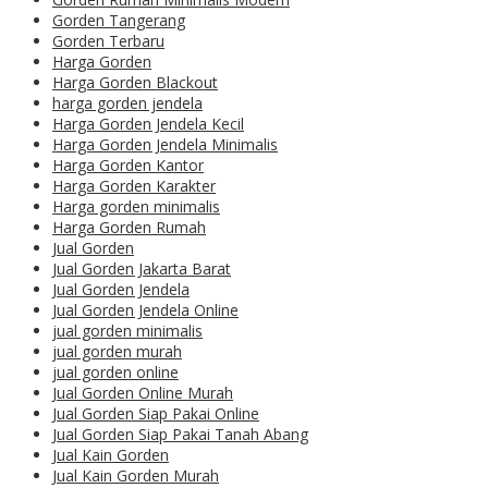
Gorden Tangerang
Gorden Terbaru
Harga Gorden
Harga Gorden Blackout
harga gorden jendela
Harga Gorden Jendela Kecil
Harga Gorden Jendela Minimalis
Harga Gorden Kantor
Harga Gorden Karakter
Harga gorden minimalis
Harga Gorden Rumah
Jual Gorden
Jual Gorden Jakarta Barat
Jual Gorden Jendela
Jual Gorden Jendela Online
jual gorden minimalis
jual gorden murah
jual gorden online
Jual Gorden Online Murah
Jual Gorden Siap Pakai Online
Jual Gorden Siap Pakai Tanah Abang
Jual Kain Gorden
Jual Kain Gorden Murah