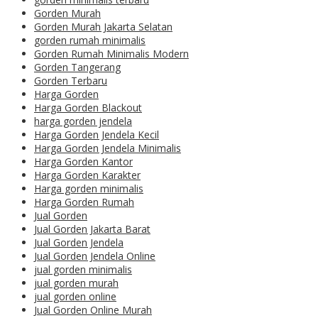
Gorden Murah
Gorden Murah Jakarta Selatan
gorden rumah minimalis
Gorden Rumah Minimalis Modern
Gorden Tangerang
Gorden Terbaru
Harga Gorden
Harga Gorden Blackout
harga gorden jendela
Harga Gorden Jendela Kecil
Harga Gorden Jendela Minimalis
Harga Gorden Kantor
Harga Gorden Karakter
Harga gorden minimalis
Harga Gorden Rumah
Jual Gorden
Jual Gorden Jakarta Barat
Jual Gorden Jendela
Jual Gorden Jendela Online
jual gorden minimalis
jual gorden murah
jual gorden online
Jual Gorden Online Murah