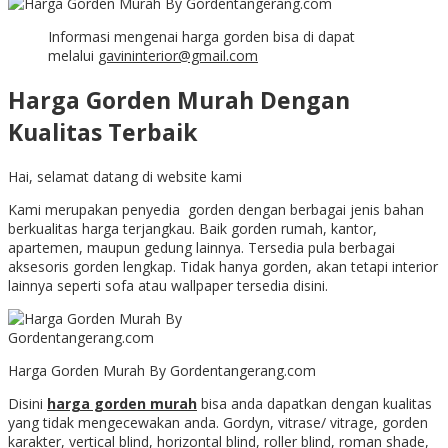
Informasi mengenai harga gorden bisa di dapat
melalui
gavininterior@gmail.com
Harga Gorden Murah Dengan
Kualitas Terbaik
Hai, selamat datang di website kami
Kami merupakan penyedia gorden dengan berbagai jenis bahan
berkualitas harga terjangkau. Baik gorden rumah, kantor,
apartemen, maupun gedung lainnya. Tersedia pula berbagai
aksesoris gorden lengkap. Tidak hanya gorden, akan tetapi interior
lainnya seperti sofa atau wallpaper tersedia disini.
Harga Gorden Murah By Gordentangerang.com
Disini
harga gorden murah
bisa anda dapatkan dengan kualitas
yang tidak mengecewakan anda. Gordyn, vitrase/ vitrage, gorden
karakter, vertical blind, horizontal blind, roller blind, roman shade,