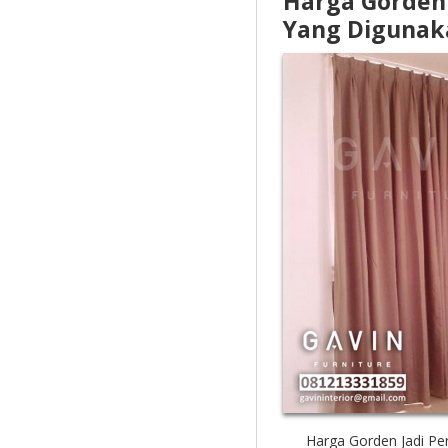
Harga Gorden 
Yang Digunak
Harga Gorden Jadi Pe