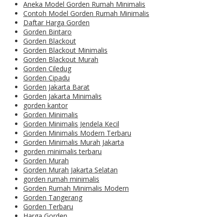
Aneka Model Gorden Rumah Minimalis
Contoh Model Gorden Rumah Minimalis
Daftar Harga Gorden
Gorden Bintaro
Gorden Blackout
Gorden Blackout Minimalis
Gorden Blackout Murah
Gorden Ciledug
Gorden Cipadu
Gorden Jakarta Barat
Gorden Jakarta Minimalis
gorden kantor
Gorden Minimalis
Gorden Minimalis Jendela Kecil
Gorden Minimalis Modern Terbaru
Gorden Minimalis Murah Jakarta
gorden minimalis terbaru
Gorden Murah
Gorden Murah Jakarta Selatan
gorden rumah minimalis
Gorden Rumah Minimalis Modern
Gorden Tangerang
Gorden Terbaru
Harga Gorden