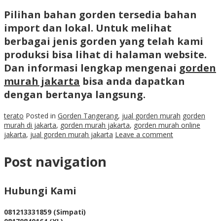
Pilihan bahan gorden tersedia bahan
import dan lokal. Untuk melihat
berbagai jenis gorden yang telah kami
produksi bisa lihat di halaman website.
Dan informasi lengkap mengenai
gorden
murah jakarta
bisa anda dapatkan
dengan bertanya langsung.
terato
Posted in
Gorden Tangerang
,
jual gorden murah
gorden
murah di jakarta
,
gorden murah jakarta
,
gorden murah online
jakarta
,
jual gorden murah jakarta
Leave a comment
Post navigation
Hubungi Kami
081213331859 (Simpati)