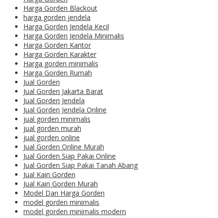
Harga Gorden Blackout
harga gorden jendela
Harga Gorden Jendela Kecil
Harga Gorden Jendela Minimalis
Harga Gorden Kantor
Harga Gorden Karakter
Harga gorden minimalis
Harga Gorden Rumah
Jual Gorden
Jual Gorden Jakarta Barat
Jual Gorden Jendela
Jual Gorden Jendela Online
jual gorden minimalis
jual gorden murah
jual gorden online
Jual Gorden Online Murah
Jual Gorden Siap Pakai Online
Jual Gorden Siap Pakai Tanah Abang
Jual Kain Gorden
Jual Kain Gorden Murah
Model Dan Harga Gorden
model gorden minimalis
model gorden minimalis modern