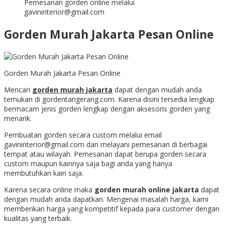
Pemesanan gorden online melalui
gavininterior@gmail.com
Gorden Murah Jakarta Pesan Online
Gorden Murah Jakarta Pesan Online
Mencari
gorden murah jakarta
dapat dengan mudah anda
temukan di gordentangerang.com. Karena disini tersedia lengkap
bermacam jenis gorden lengkap dengan aksesoris gorden yang
menarik.
Pembuatan gorden secara custom melalui email
gavininterior@gmail.com dan melayani pemesanan di berbagai
tempat atau wilayah. Pemesanan dapat berupa gorden secara
custom maupun kainnya saja bagi anda yang hanya
membutuhkan kain saja.
Karena secara online maka
gorden murah online jakarta
dapat
dengan mudah anda dapatkan. Mengenai masalah harga, kami
memberikan harga yang kompetitif kepada para customer dengan
kualitas yang terbaik.