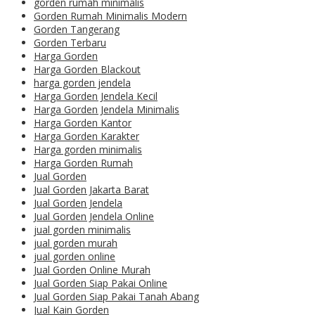
gorden rumah minimalis
Gorden Rumah Minimalis Modern
Gorden Tangerang
Gorden Terbaru
Harga Gorden
Harga Gorden Blackout
harga gorden jendela
Harga Gorden Jendela Kecil
Harga Gorden Jendela Minimalis
Harga Gorden Kantor
Harga Gorden Karakter
Harga gorden minimalis
Harga Gorden Rumah
Jual Gorden
Jual Gorden Jakarta Barat
Jual Gorden Jendela
Jual Gorden Jendela Online
jual gorden minimalis
jual gorden murah
jual gorden online
Jual Gorden Online Murah
Jual Gorden Siap Pakai Online
Jual Gorden Siap Pakai Tanah Abang
Jual Kain Gorden