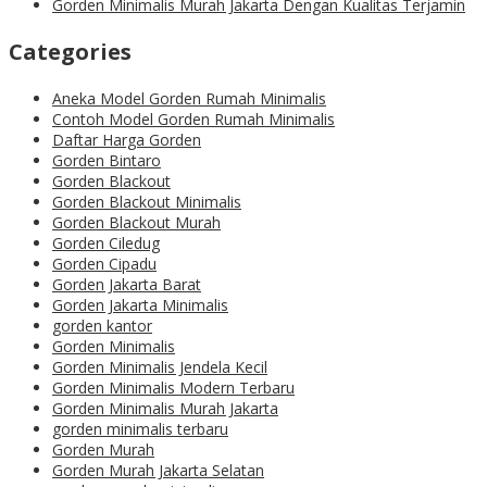
Gorden Minimalis Murah Jakarta Dengan Kualitas Terjamin
Categories
Aneka Model Gorden Rumah Minimalis
Contoh Model Gorden Rumah Minimalis
Daftar Harga Gorden
Gorden Bintaro
Gorden Blackout
Gorden Blackout Minimalis
Gorden Blackout Murah
Gorden Ciledug
Gorden Cipadu
Gorden Jakarta Barat
Gorden Jakarta Minimalis
gorden kantor
Gorden Minimalis
Gorden Minimalis Jendela Kecil
Gorden Minimalis Modern Terbaru
Gorden Minimalis Murah Jakarta
gorden minimalis terbaru
Gorden Murah
Gorden Murah Jakarta Selatan