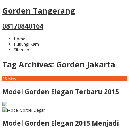
Gorden Tangerang
08170840164
Home
Hubungi Kami
Sitemap
Tag Archives:
Gorden Jakarta
25
May
Model Gorden Elegan Terbaru 2015
Model Gorden Elegan 2015 Menjadi