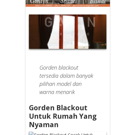
Gorden blackout
tersedia dalam banyak
pilihan model dan
warna menarik
Gorden Blackout
Untuk Rumah Yang
Nyaman