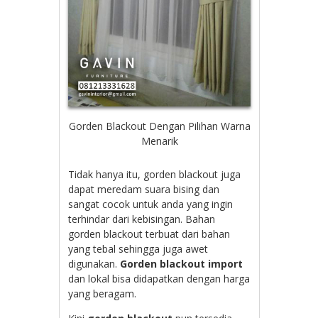
Gorden Blackout Dengan Pilihan Warna
Menarik
Tidak hanya itu, gorden blackout juga
dapat meredam suara bising dan
sangat cocok untuk anda yang ingin
terhindar dari kebisingan. Bahan
gorden blackout terbuat dari bahan
yang tebal sehingga juga awet
digunakan.
Gorden blackout import
dan lokal bisa didapatkan dengan harga
yang beragam.