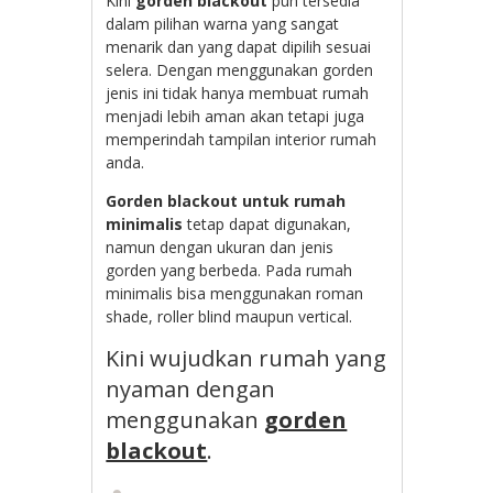
Kini
gorden blackout
pun tersedia
dalam pilihan warna yang sangat
menarik dan yang dapat dipilih sesuai
selera. Dengan menggunakan gorden
jenis ini tidak hanya membuat rumah
menjadi lebih aman akan tetapi juga
memperindah tampilan interior rumah
anda.
Gorden blackout untuk rumah
minimalis
tetap dapat digunakan,
namun dengan ukuran dan jenis
gorden yang berbeda. Pada rumah
minimalis bisa menggunakan roman
shade, roller blind maupun vertical.
Kini wujudkan rumah yang
nyaman dengan
menggunakan
gorden
blackout
.