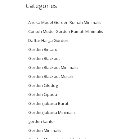
Categories
Aneka Model Gorden Rumah Minimalis
Contoh Model Gorden Rumah Minimalis
Daftar Harga Gorden
Gorden Bintaro
Gorden Blackout
Gorden Blackout Minimalis
Gorden Blackout Murah
Gorden Ciledug
Gorden Cipadu
Gorden Jakarta Barat
Gorden Jakarta Minimalis
gorden kantor
Gorden Minimalis