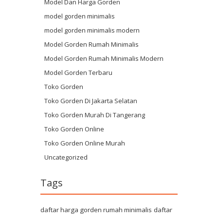
Model Dan Harga Gorden
model gorden minimalis
model gorden minimalis modern
Model Gorden Rumah Minimalis
Model Gorden Rumah Minimalis Modern
Model Gorden Terbaru
Toko Gorden
Toko Gorden Di Jakarta Selatan
Toko Gorden Murah Di Tangerang
Toko Gorden Online
Toko Gorden Online Murah
Uncategorized
Tags
daftar harga gorden rumah minimalis
daftar