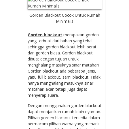
Gorden Blackout Cocok Untuk Rumah
Minimalis
Gorden blackout
merupakan gorden
yang terbuat dari bahan yang tebal
sehingga gorden blackout lebih berat
dari gorden biasa. Gorden blackout
dibuat dengan tujuan untuk
menghalang masuknya sinar matahari.
Gorden blackout ada beberapa jenis,
yaitu full blackout, semi blackout. Tidak
hanya menghalang masuknya sinar
matahari akan tetapi juga dapat
menyerap suara.
Dengan menggunakan gorden blackout
dapat menjadikan rumah lebih nyaman.
Pilihan gorden blackout tersedia dalam
bermacam pilihan warna yang menarik