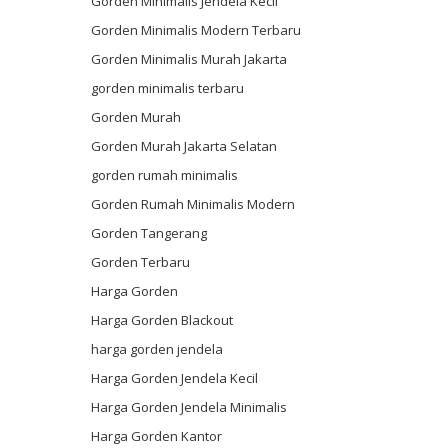
Gorden Minimalis Jendela Kecil
Gorden Minimalis Modern Terbaru
Gorden Minimalis Murah Jakarta
gorden minimalis terbaru
Gorden Murah
Gorden Murah Jakarta Selatan
gorden rumah minimalis
Gorden Rumah Minimalis Modern
Gorden Tangerang
Gorden Terbaru
Harga Gorden
Harga Gorden Blackout
harga gorden jendela
Harga Gorden Jendela Kecil
Harga Gorden Jendela Minimalis
Harga Gorden Kantor