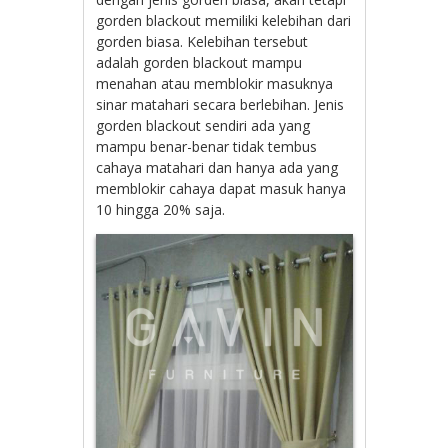
gorden blackout memiliki kelebihan dari
gorden biasa. Kelebihan tersebut
adalah gorden blackout mampu
menahan atau memblokir masuknya
sinar matahari secara berlebihan. Jenis
gorden blackout sendiri ada yang
mampu benar-benar tidak tembus
cahaya matahari dan hanya ada yang
memblokir cahaya dapat masuk hanya
10 hingga 20% saja.