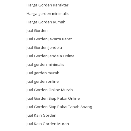
Harga Gorden Karakter
Harga gorden minimalis
Harga Gorden Rumah
Jual Gorden
Jual Gorden Jakarta Barat
Jual Gorden Jendela
Jual Gorden Jendela Online
jual gorden minimalis
jual gorden murah
jual gorden online
Jual Gorden Online Murah
Jual Gorden Siap Pakai Online
Jual Gorden Siap Pakai Tanah Abang
Jual Kain Gorden
Jual Kain Gorden Murah