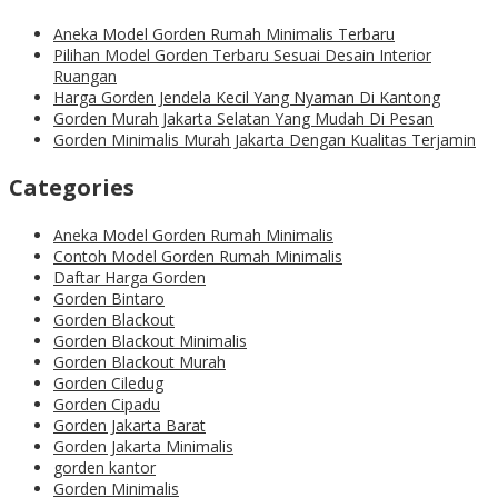
Aneka Model Gorden Rumah Minimalis Terbaru
Pilihan Model Gorden Terbaru Sesuai Desain Interior
Ruangan
Harga Gorden Jendela Kecil Yang Nyaman Di Kantong
Gorden Murah Jakarta Selatan Yang Mudah Di Pesan
Gorden Minimalis Murah Jakarta Dengan Kualitas Terjamin
Categories
Aneka Model Gorden Rumah Minimalis
Contoh Model Gorden Rumah Minimalis
Daftar Harga Gorden
Gorden Bintaro
Gorden Blackout
Gorden Blackout Minimalis
Gorden Blackout Murah
Gorden Ciledug
Gorden Cipadu
Gorden Jakarta Barat
Gorden Jakarta Minimalis
gorden kantor
Gorden Minimalis