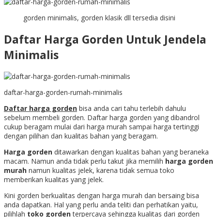
gorden minimalis, gorden klasik dll tersedia disini
Daftar Harga Gorden Untuk Jendela
Minimalis
daftar-harga-gorden-rumah-minimalis
Daftar harga gorden
bisa anda cari tahu terlebih dahulu
sebelum membeli gorden. Daftar harga gorden yang dibandrol
cukup beragam mulai dari harga murah sampai harga tertinggi
dengan pilihan dan kualitas bahan yang beragam.
Harga gorden
ditawarkan dengan kualitas bahan yang beraneka
macam. Namun anda tidak perlu takut jika memilih
harga gorden
murah
namun kualitas jelek, karena tidak semua toko
memberikan kualitas yang jelek.
Kini gorden berkualitas dengan harga murah dan bersaing bisa
anda dapatkan. Hal yang perlu anda teliti dan perhatikan yaitu,
pilihlah
toko gorden
terpercaya sehingga kualitas dari gorden