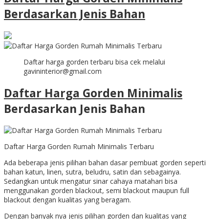
Berdasarkan Jenis Bahan
Daftar harga gorden terbaru bisa cek melalui
gavininterior@gmail.com
Daftar Harga Gorden Minimalis
Berdasarkan Jenis Bahan
Daftar Harga Gorden Rumah Minimalis Terbaru
Ada beberapa jenis pilihan bahan dasar pembuat gorden seperti
bahan katun, linen, sutra, beludru, satin dan sebagainya.
Sedangkan untuk mengatur sinar cahaya matahari bisa
menggunakan gorden blackout, semi blackout maupun full
blackout dengan kualitas yang beragam.
Dengan banyak nya jenis pilihan gorden dan kualitas yang