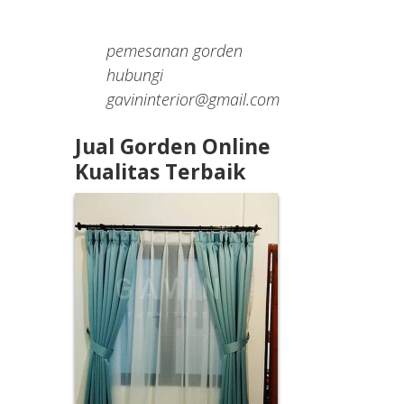
pemesanan gorden
hubungi
gavininterior@gmail.com
Jual Gorden Online
Kualitas Terbaik