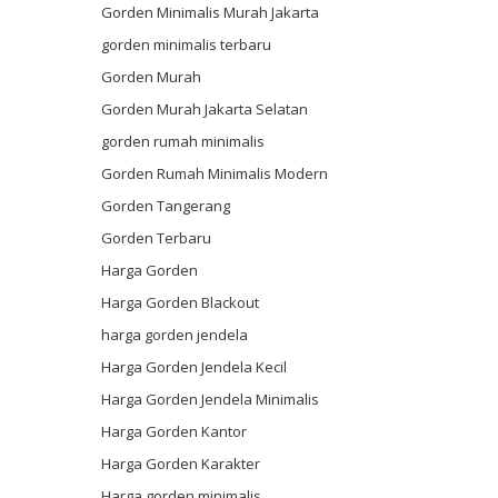
Gorden Minimalis Murah Jakarta
gorden minimalis terbaru
Gorden Murah
Gorden Murah Jakarta Selatan
gorden rumah minimalis
Gorden Rumah Minimalis Modern
Gorden Tangerang
Gorden Terbaru
Harga Gorden
Harga Gorden Blackout
harga gorden jendela
Harga Gorden Jendela Kecil
Harga Gorden Jendela Minimalis
Harga Gorden Kantor
Harga Gorden Karakter
Harga gorden minimalis