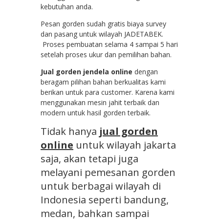
kebutuhan anda.
Pesan gorden sudah gratis biaya survey
dan pasang untuk wilayah JADETABEK.
Proses pembuatan selama 4 sampai 5 hari
setelah proses ukur dan pemilihan bahan.
Jual gorden jendela online
dengan
beragam pilihan bahan berkualitas kami
berikan untuk para customer. Karena kami
menggunakan mesin jahit terbaik dan
modern untuk hasil gorden terbaik.
Tidak hanya
jual gorden
online
untuk wilayah jakarta
saja, akan tetapi juga
melayani pemesanan gorden
untuk berbagai wilayah di
Indonesia seperti bandung,
medan, bahkan sampai