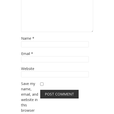
Name
*
Email
*
Website
Save my
name,
email, and
website in
this
browser