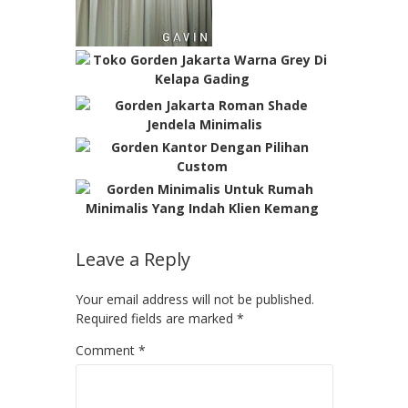
Leave a Reply
Your email address will not be published.
Required fields are marked
*
Comment
*