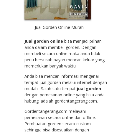
Jual Gorden Online Murah
Jual gorden online
bisa menjadi pilihan
anda dalam membeli gorden. Dengan
membeli secara online maka anda tidak
perlu bersusah payah mencari keluar yang
memerlukan banyak waktu.
Anda bisa mencari informasi mengenai
tempat jual gorden melalui internet dengan
mudah. Salah satu tempat
jual gorden
dengan pemesanan online yang bisa anda
hubungi adalah gordentangerang.com.
Gordentangerang.com melayani
pemesanan secara online dan offline.
Pembuatan gorden secara custom
sehingga bisa disesuaikan dengan