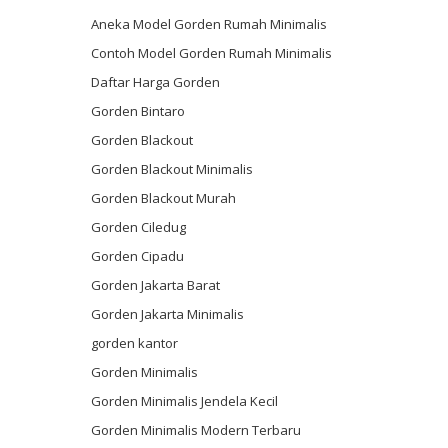
Aneka Model Gorden Rumah Minimalis
Contoh Model Gorden Rumah Minimalis
Daftar Harga Gorden
Gorden Bintaro
Gorden Blackout
Gorden Blackout Minimalis
Gorden Blackout Murah
Gorden Ciledug
Gorden Cipadu
Gorden Jakarta Barat
Gorden Jakarta Minimalis
gorden kantor
Gorden Minimalis
Gorden Minimalis Jendela Kecil
Gorden Minimalis Modern Terbaru