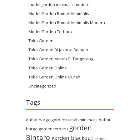
model gorden minimalis modern
Model Gorden Rumah Minimalis
Model Gorden Rumah Minimalis Modern
Model Gorden Terbaru
Toko Gorden
Toko Gorden Di Jakarta Selatan
Toko Gorden Murah Di Tangerang
Toko Gorden Online
Toko Gorden Online Murah
Uncategorized
Tags
daftar harga gorden rumah minimalis
daftar
gorden
harga gorden terbaru
Bintaro
gorden blackout
gorden