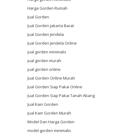
Harga Gorden Rumah
Jual Gorden
Jual Gorden Jakarta Barat
Jual Gorden Jendela
Jual Gorden Jendela Online
jual gorden minimalis
jual gorden murah
jual gorden online
Jual Gorden Online Murah
Jual Gorden Siap Pakai Online
Jual Gorden Siap Pakai Tanah Abang
Jual Kain Gorden
Jual Kain Gorden Murah
Model Dan Harga Gorden
model gorden minimalis