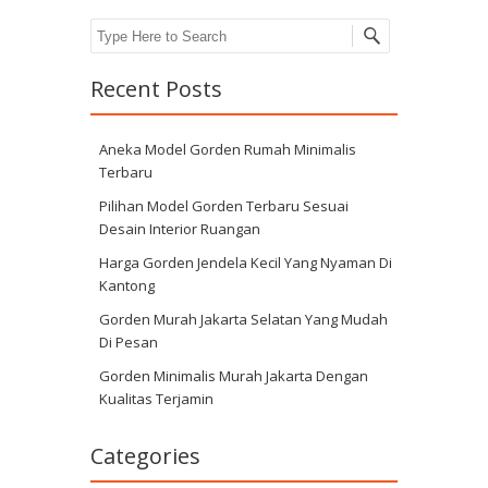
Search
Recent Posts
Aneka Model Gorden Rumah Minimalis
Terbaru
Pilihan Model Gorden Terbaru Sesuai
Desain Interior Ruangan
Harga Gorden Jendela Kecil Yang Nyaman Di
Kantong
Gorden Murah Jakarta Selatan Yang Mudah
Di Pesan
Gorden Minimalis Murah Jakarta Dengan
Kualitas Terjamin
Categories