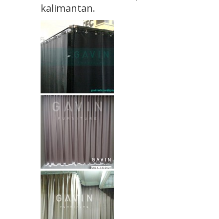
kalimantan.