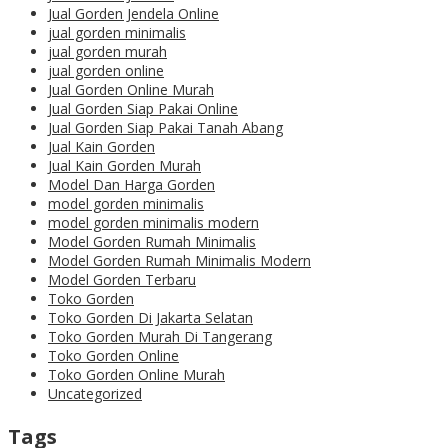
Jual Gorden Jendela Online
jual gorden minimalis
jual gorden murah
jual gorden online
Jual Gorden Online Murah
Jual Gorden Siap Pakai Online
Jual Gorden Siap Pakai Tanah Abang
Jual Kain Gorden
Jual Kain Gorden Murah
Model Dan Harga Gorden
model gorden minimalis
model gorden minimalis modern
Model Gorden Rumah Minimalis
Model Gorden Rumah Minimalis Modern
Model Gorden Terbaru
Toko Gorden
Toko Gorden Di Jakarta Selatan
Toko Gorden Murah Di Tangerang
Toko Gorden Online
Toko Gorden Online Murah
Uncategorized
Tags