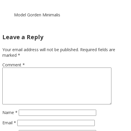
Model Gorden Minimalis
Leave a Reply
Your email address will not be published.
Required fields are
marked
*
Comment
*
Name
*
Email
*