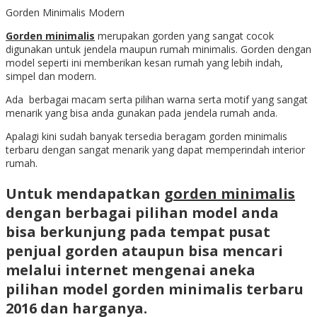
Gorden Minimalis Modern
Gorden minimalis
merupakan gorden yang sangat cocok
digunakan untuk jendela maupun rumah minimalis. Gorden dengan
model seperti ini memberikan kesan rumah yang lebih indah,
simpel dan modern.
Ada berbagai macam serta pilihan warna serta motif yang sangat
menarik yang bisa anda gunakan pada jendela rumah anda.
Apalagi kini sudah banyak tersedia beragam gorden minimalis
terbaru dengan sangat menarik yang dapat memperindah interior
rumah.
Untuk mendapatkan
gorden minimalis
dengan berbagai pilihan model anda
bisa berkunjung pada tempat pusat
penjual gorden ataupun bisa mencari
melalui internet mengenai aneka
pilihan model
gorden minimalis terbaru
2016
dan harganya.