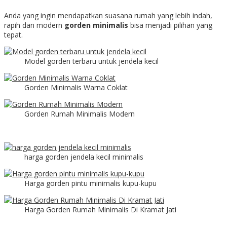
Anda yang ingin mendapatkan suasana rumah yang lebih indah,
rapih dan modern
gorden minimalis
bisa menjadi pilihan yang
tepat.
Model gorden terbaru untuk jendela kecil
Gorden Minimalis Warna Coklat
Gorden Rumah Minimalis Modern
harga gorden jendela kecil minimalis
Harga gorden pintu minimalis kupu-kupu
Harga Gorden Rumah Minimalis Di Kramat Jati