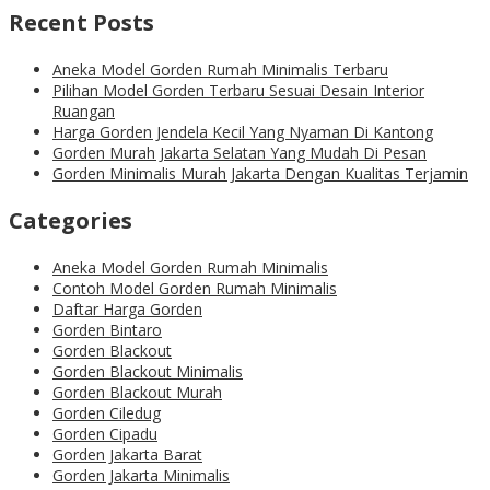
Recent Posts
Aneka Model Gorden Rumah Minimalis Terbaru
Pilihan Model Gorden Terbaru Sesuai Desain Interior
Ruangan
Harga Gorden Jendela Kecil Yang Nyaman Di Kantong
Gorden Murah Jakarta Selatan Yang Mudah Di Pesan
Gorden Minimalis Murah Jakarta Dengan Kualitas Terjamin
Categories
Aneka Model Gorden Rumah Minimalis
Contoh Model Gorden Rumah Minimalis
Daftar Harga Gorden
Gorden Bintaro
Gorden Blackout
Gorden Blackout Minimalis
Gorden Blackout Murah
Gorden Ciledug
Gorden Cipadu
Gorden Jakarta Barat
Gorden Jakarta Minimalis