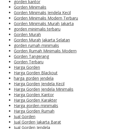
gorden kantor
Gorden Minimalis
Gorden Minimalis Jendela Kecil
Gorden Minimalis Modern Terbaru
Gorden Minimalis Murah Jakarta
gorden minimalis terbaru
Gorden Murah
Gorden Murah Jakarta Selatan
gorden rumah minimalis
Gorden Rumah Minimalis Modern
Gorden Tangerang
Gorden Terbaru
Harga Gorden
Harga Gorden Blackout
harga gorden jendela
Harga Gorden Jendela Kecil
Harga Gorden Jendela Minimalis
Harga Gorden Kantor
Harga Gorden Karakter
Harga gorden minimalis
Harga Gorden Rumah
Jual Gorden
Jual Gorden Jakarta Barat
Jual Gorden Jendela