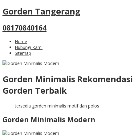
Gorden Tangerang
08170840164
Home
Hubungi Kami
Sitemap
Gorden Minimalis Rekomendasi
Gorden Terbaik
tersedia gorden minimalis motif dan polos
Gorden Minimalis Modern