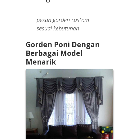
pesan gorden custom
sesuai kebutuhan
Gorden Poni Dengan
Berbagai Model
Menarik