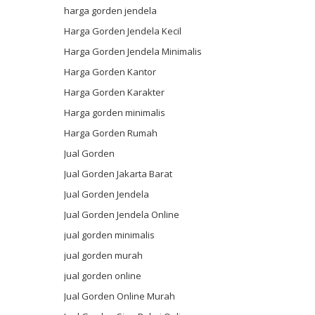
harga gorden jendela
Harga Gorden Jendela Kecil
Harga Gorden Jendela Minimalis
Harga Gorden Kantor
Harga Gorden Karakter
Harga gorden minimalis
Harga Gorden Rumah
Jual Gorden
Jual Gorden Jakarta Barat
Jual Gorden Jendela
Jual Gorden Jendela Online
jual gorden minimalis
jual gorden murah
jual gorden online
Jual Gorden Online Murah