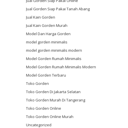
Jual Gorden Siap Pakai Online
Jual Gorden Siap Pakai Tanah Abang
Jual Kain Gorden
Jual Kain Gorden Murah
Model Dan Harga Gorden
model gorden minimalis
model gorden minimalis modern
Model Gorden Rumah Minimalis
Model Gorden Rumah Minimalis Modern
Model Gorden Terbaru
Toko Gorden
Toko Gorden Di Jakarta Selatan
Toko Gorden Murah Di Tangerang
Toko Gorden Online
Toko Gorden Online Murah
Uncategorized