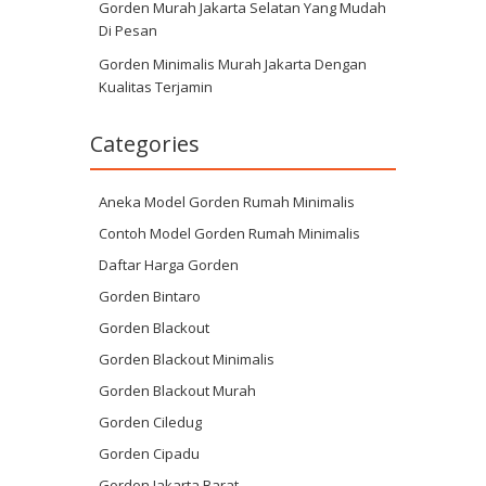
Gorden Murah Jakarta Selatan Yang Mudah
Di Pesan
Gorden Minimalis Murah Jakarta Dengan
Kualitas Terjamin
Categories
Aneka Model Gorden Rumah Minimalis
Contoh Model Gorden Rumah Minimalis
Daftar Harga Gorden
Gorden Bintaro
Gorden Blackout
Gorden Blackout Minimalis
Gorden Blackout Murah
Gorden Ciledug
Gorden Cipadu
Gorden Jakarta Barat