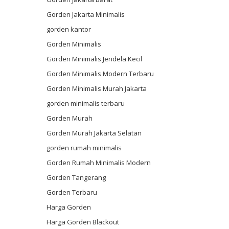
Gorden Jakarta Minimalis
gorden kantor
Gorden Minimalis
Gorden Minimalis Jendela Kecil
Gorden Minimalis Modern Terbaru
Gorden Minimalis Murah Jakarta
gorden minimalis terbaru
Gorden Murah
Gorden Murah Jakarta Selatan
gorden rumah minimalis
Gorden Rumah Minimalis Modern
Gorden Tangerang
Gorden Terbaru
Harga Gorden
Harga Gorden Blackout