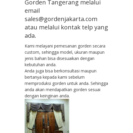
Gorden Tangerang melalui
email
sales@gordenjakarta.com
atau melalui kontak telp yang
ada.
Kami melayani pemesanan gorden secara
custom, sehingga model, ukuran maupun
jenis bahan bisa disesuaikan dengan
kebutuhan anda.
Anda juga bisa berkonsultasi maupun
bertanya kepada kami sebelum
memproduksi gorden untuk anda. Sehingga
anda akan mendapatkan gorden sesuai
dengan keinginan anda.