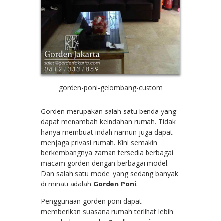
gorden-poni-gelombang-custom
Gorden merupakan salah satu benda yang
dapat menambah keindahan rumah. Tidak
hanya membuat indah namun juga dapat
menjaga privasi rumah. Kini semakin
berkembangnya zaman tersedia berbagai
macam gorden dengan berbagai model.
Dan salah satu model yang sedang banyak
di minati adalah
Gorden Poni
.
Penggunaan gorden poni dapat
memberikan suasana rumah terlihat lebih