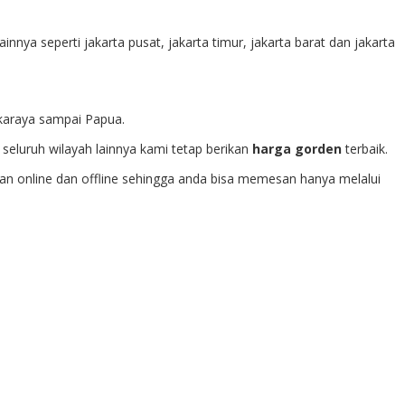
ainnya seperti jakarta pusat, jakarta timur, jakarta barat dan jakarta
gkaraya sampai Papua.
seluruh wilayah lainnya kami tetap berikan
harga gorden
terbaik.
n online dan offline sehingga anda bisa memesan hanya melalui