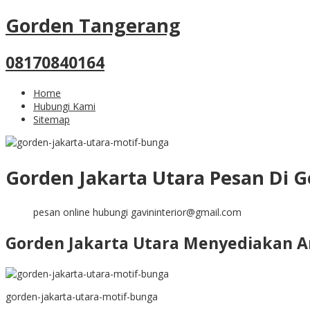
Gorden Tangerang
08170840164
Home
Hubungi Kami
Sitemap
Gorden Jakarta Utara Pesan Di 
pesan online hubungi gavininterior@gmail.com
Gorden Jakarta Utara Menyediakan 
gorden-jakarta-utara-motif-bunga