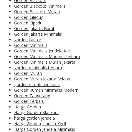
Gorden Blackout
Gorden Blackout Minimalis
Gorden Blackout Murah
Gorden Ciledug
Gorden Cipadu
Gorden Jakarta Barat
Gorden Jakarta Minimalis
gorden kantor
Gorden Minimalis
Gorden Minimalis Jendela Kecil
Gorden Minimalis Modern Terbaru
Gorden Minimalis Murah Jakarta
gorden minimalis terbaru
Gorden Murah
Gorden Murah Jakarta Selatan
gorden rumah minimalis
Gorden Rumah Minimalis Modern
Gorden Tangerang
Gorden Terbaru
Harga Gorden
Harga Gorden Blackout
harga gorden jendela
Harga Gorden Jendela Kecil
Harga Gorden Jendela Minimalis