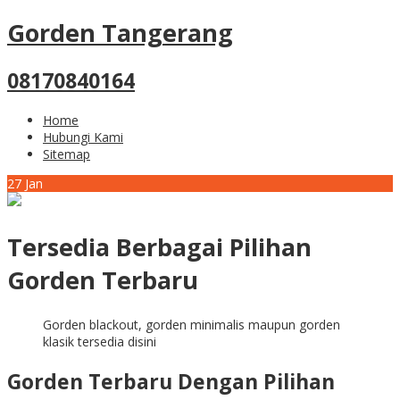
Gorden Tangerang
08170840164
Home
Hubungi Kami
Sitemap
27
Jan
Tersedia Berbagai Pilihan
Gorden Terbaru
Gorden blackout, gorden minimalis maupun gorden
klasik tersedia disini
Gorden Terbaru Dengan Pilihan