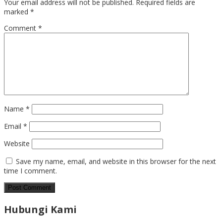
Your email address will not be published.
Required fields are
marked
*
Comment
*
Name
*
Email
*
Website
Save my name, email, and website in this browser for the next
time I comment.
Hubungi Kami