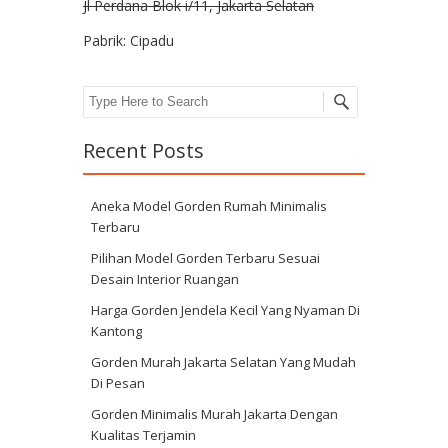
Jl Perdana Blok i/11, Jakarta Selatan
Pabrik: Cipadu
Search
Recent Posts
Aneka Model Gorden Rumah Minimalis
Terbaru
Pilihan Model Gorden Terbaru Sesuai
Desain Interior Ruangan
Harga Gorden Jendela Kecil Yang Nyaman Di
Kantong
Gorden Murah Jakarta Selatan Yang Mudah
Di Pesan
Gorden Minimalis Murah Jakarta Dengan
Kualitas Terjamin