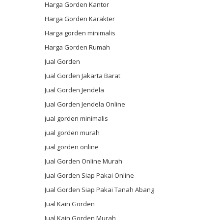
Harga Gorden Kantor
Harga Gorden Karakter
Harga gorden minimalis
Harga Gorden Rumah
Jual Gorden
Jual Gorden Jakarta Barat
Jual Gorden Jendela
Jual Gorden Jendela Online
jual gorden minimalis
jual gorden murah
jual gorden online
Jual Gorden Online Murah
Jual Gorden Siap Pakai Online
Jual Gorden Siap Pakai Tanah Abang
Jual Kain Gorden
Jual Kain Gorden Murah