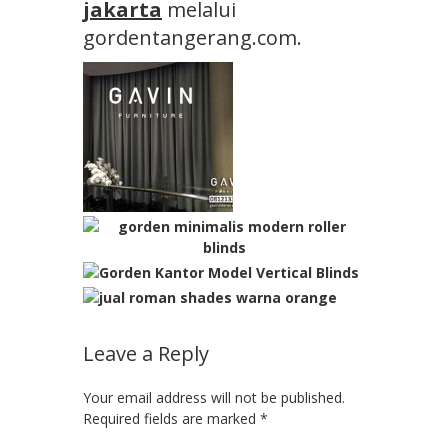
jakarta
melalui
gordentangerang.com.
Leave a Reply
Your email address will not be published.
Required fields are marked
*