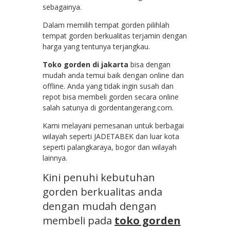
sebagainya.
Dalam memilih tempat gorden pilihlah
tempat gorden berkualitas terjamin dengan
harga yang tentunya terjangkau.
Toko gorden di jakarta
bisa dengan
mudah anda temui baik dengan online dan
offline. Anda yang tidak ingin susah dan
repot bisa membeli gorden secara online
salah satunya di gordentangerang.com.
Kami melayani pemesanan untuk berbagai
wilayah seperti JADETABEK dan luar kota
seperti palangkaraya, bogor dan wilayah
lainnya.
Kini penuhi kebutuhan
gorden berkualitas anda
dengan mudah dengan
membeli pada
toko gorden