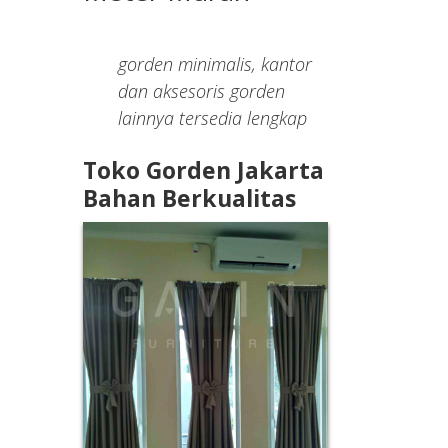
gorden minimalis, kantor
dan aksesoris gorden
lainnya tersedia lengkap
Toko Gorden Jakarta
Bahan Berkualitas