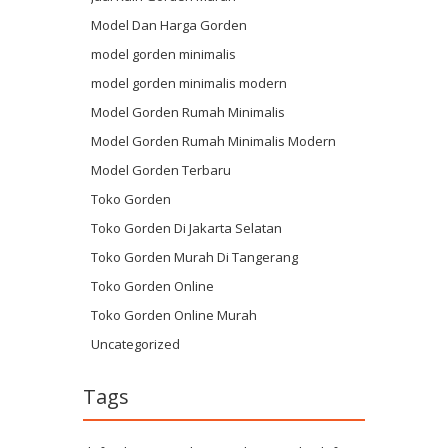
Model Dan Harga Gorden
model gorden minimalis
model gorden minimalis modern
Model Gorden Rumah Minimalis
Model Gorden Rumah Minimalis Modern
Model Gorden Terbaru
Toko Gorden
Toko Gorden Di Jakarta Selatan
Toko Gorden Murah Di Tangerang
Toko Gorden Online
Toko Gorden Online Murah
Uncategorized
Tags