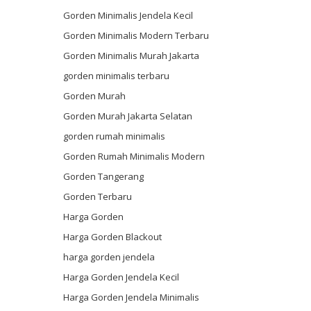
Gorden Minimalis Jendela Kecil
Gorden Minimalis Modern Terbaru
Gorden Minimalis Murah Jakarta
gorden minimalis terbaru
Gorden Murah
Gorden Murah Jakarta Selatan
gorden rumah minimalis
Gorden Rumah Minimalis Modern
Gorden Tangerang
Gorden Terbaru
Harga Gorden
Harga Gorden Blackout
harga gorden jendela
Harga Gorden Jendela Kecil
Harga Gorden Jendela Minimalis