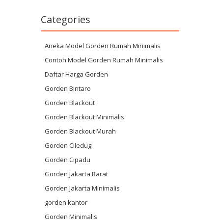
Categories
Aneka Model Gorden Rumah Minimalis
Contoh Model Gorden Rumah Minimalis
Daftar Harga Gorden
Gorden Bintaro
Gorden Blackout
Gorden Blackout Minimalis
Gorden Blackout Murah
Gorden Ciledug
Gorden Cipadu
Gorden Jakarta Barat
Gorden Jakarta Minimalis
gorden kantor
Gorden Minimalis