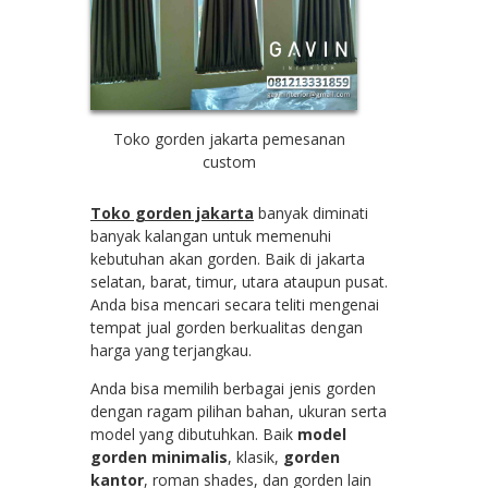
Toko gorden jakarta pemesanan
custom
Toko gorden jakarta
banyak diminati
banyak kalangan untuk memenuhi
kebutuhan akan gorden. Baik di jakarta
selatan, barat, timur, utara ataupun pusat.
Anda bisa mencari secara teliti mengenai
tempat jual gorden berkualitas dengan
harga yang terjangkau.
Anda bisa memilih berbagai jenis gorden
dengan ragam pilihan bahan, ukuran serta
model yang dibutuhkan. Baik
model
gorden minimalis
, klasik,
gorden
kantor
, roman shades, dan gorden lain